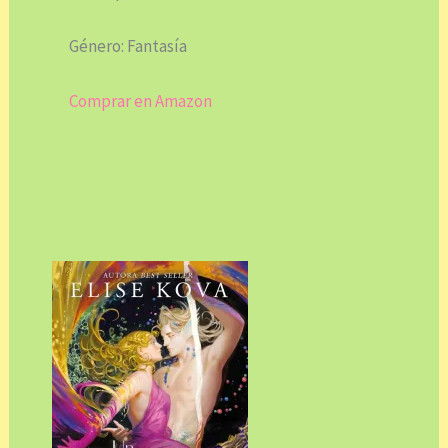
Género: Fantasía
Comprar en Amazon