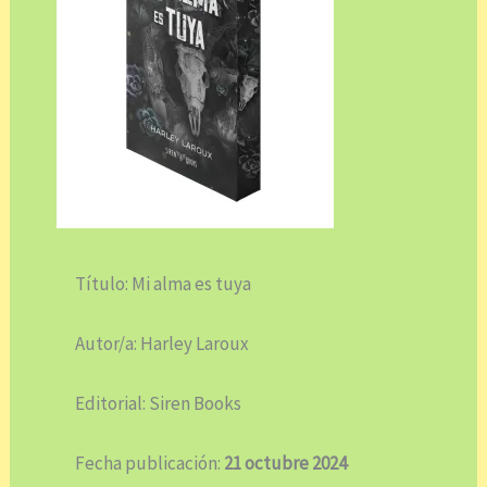
Título: Mi alma es tuya
Autor/a: Harley Laroux
Editorial: Siren Books
Fecha publicación:
21 octubre 2024