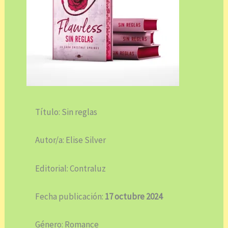
Título: Sin reglas
Autor/a: Elise Silver
Editorial: Contraluz
Fecha publicación:
17 octubre 2024
Género: Romance