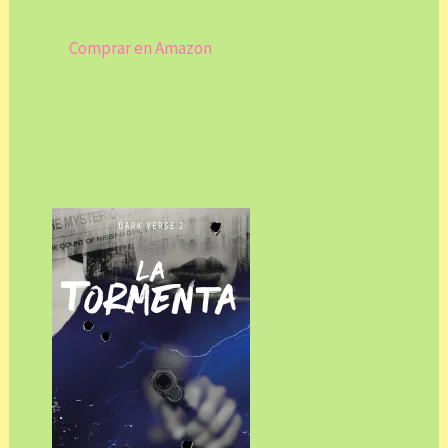
Comprar en Amazon