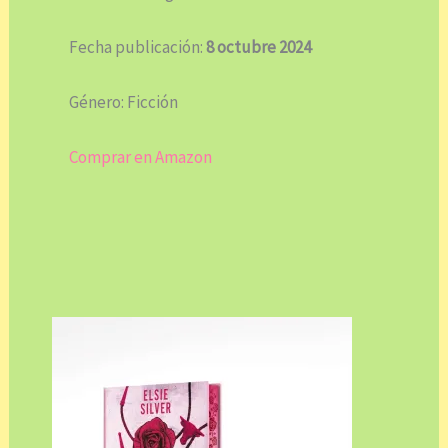
Fecha publicación:
8 octubre 2024
Género: Ficción
Comprar en Amazon