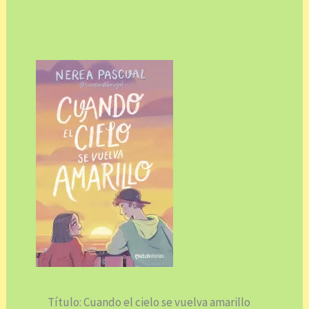
Título: Cuando el cielo se vuelva amarillo