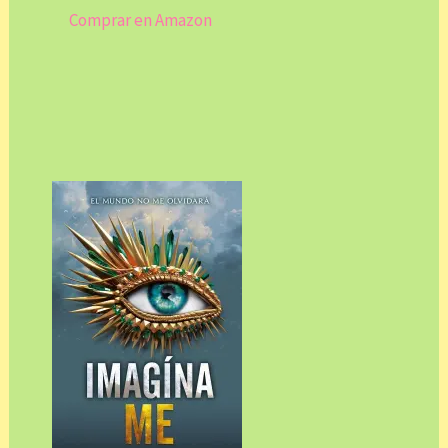
Comprar en Amazon