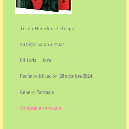
Título: Heredera de fuego
Autor/a: Sarah J. Maas
Editorial: Hidra
Fecha publicación:
28 octubre 2024
Género: Fantasía
Comprar en Amazon