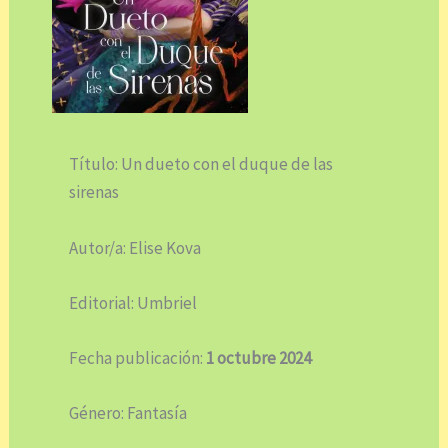
Título: Un dueto con el duque de las
sirenas
Autor/a: Elise Kova
Editorial: Umbriel
Fecha publicación:
1 octubre 2024
Género: Fantasía