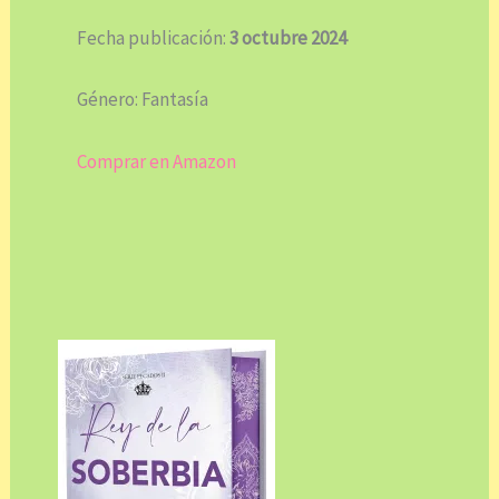
Fecha publicación:
3 octubre 2024
Género: Fantasía
Comprar en Amazon