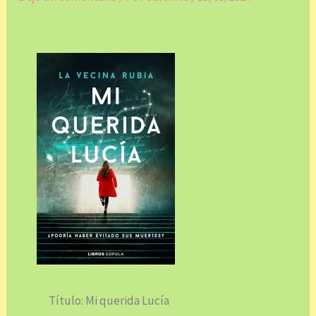
Título: Mi querida Lucía