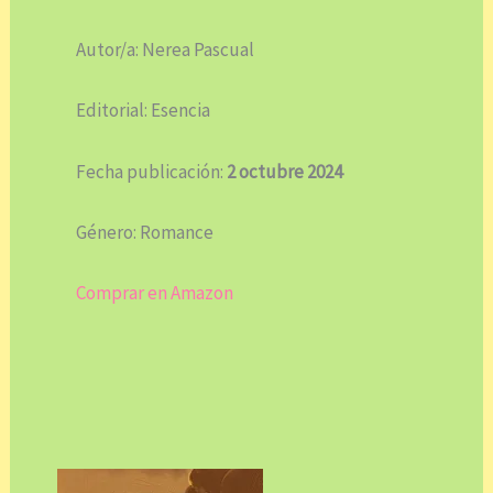
Autor/a: Nerea Pascual
Editorial: Esencia
Fecha publicación:
2 octubre 2024
Género: Romance
Comprar en Amazon