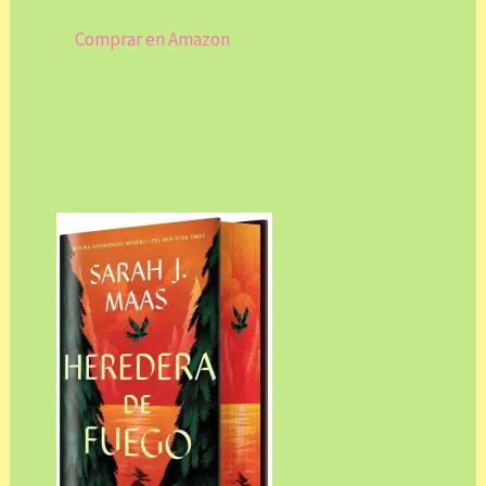
Comprar en Amazon