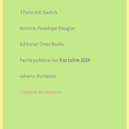
Título: Kill Switch
Autor/a: Penelope Douglas
Editorial: Cross Books
Fecha publicación:
9 octubre 2024
Género: Romance
Comprar en Amazon