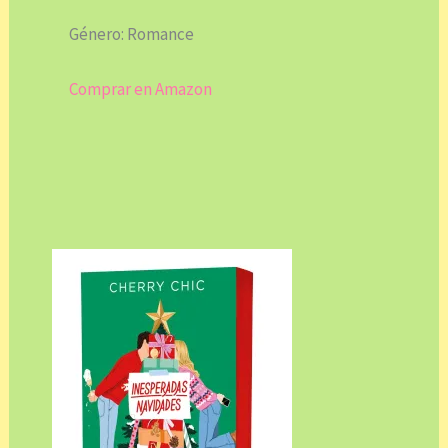
Género: Romance
Comprar en Amazon