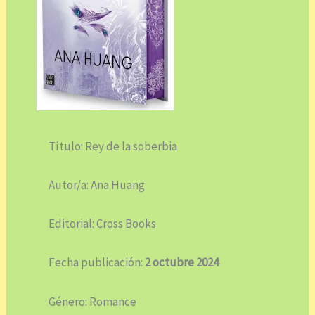
Título: Rey de la soberbia
Autor/a: Ana Huang
Editorial: Cross Books
Fecha publicación:
2 octubre 2024
Género: Romance