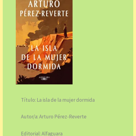
Título: La isla de la mujer dormida
Autor/a: Arturo Pérez-Reverte
Editorial: Alfaguara