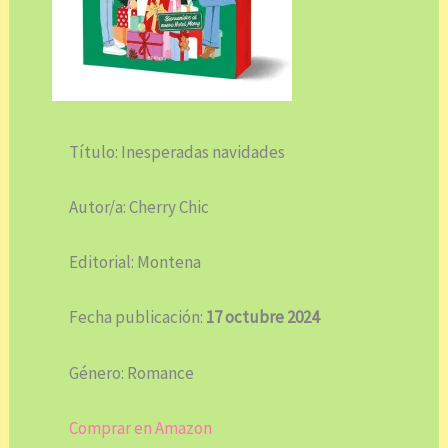
Título: Inesperadas navidades
Autor/a: Cherry Chic
Editorial: Montena
Fecha publicación:
17 octubre 2024
Género: Romance
Comprar en Amazon