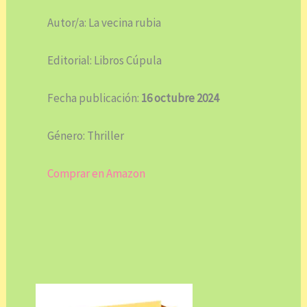
Autor/a: La vecina rubia
Editorial: Libros Cúpula
Fecha publicación:
16 octubre 2024
Género: Thriller
Comprar en Amazon