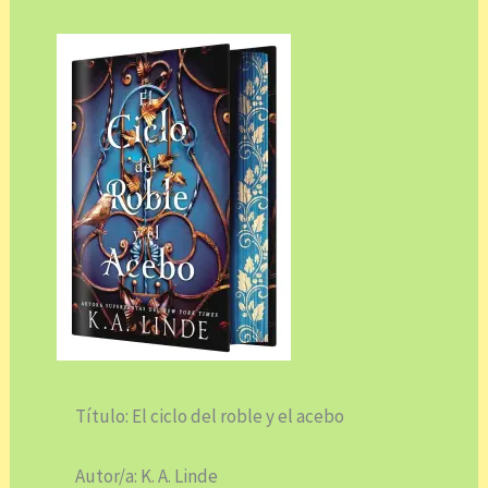
Título: El ciclo del roble y el acebo
Autor/a: K. A. Linde