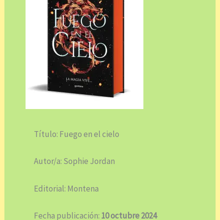
Título: Fuego en el cielo
Autor/a: Sophie Jordan
Editorial: Montena
Fecha publicación:
10 octubre 2024