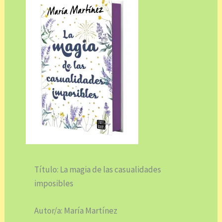
Título: La magia de las casualidades
imposibles
Autor/a: María Martínez