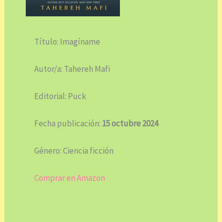
Título: Imagíname
Autor/a: Tahereh Mafi
Editorial: Puck
Fecha publicación:
15 octubre 2024
Género: Ciencia ficción
Comprar en Amazon