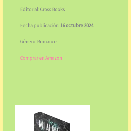
Editorial: Cross Books
Fecha publicación:
16 octubre 2024
Género: Romance
Comprar en Amazon