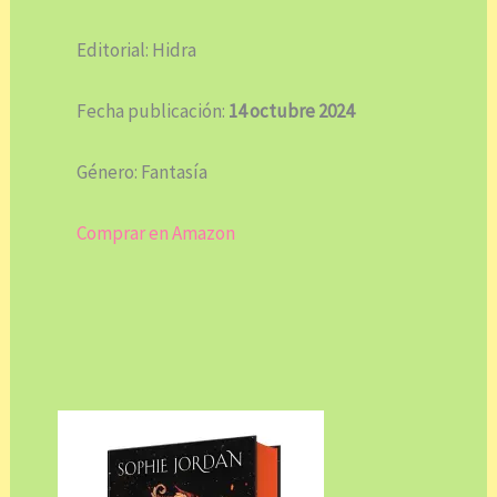
Editorial: Hidra
Fecha publicación:
14 octubre 2024
Género: Fantasía
Comprar en Amazon