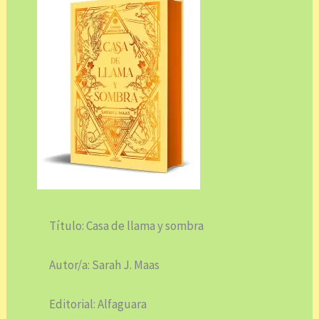
Título: Casa de llama y sombra
Autor/a: Sarah J. Maas
Editorial: Alfaguara