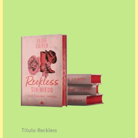
Título: Reckless