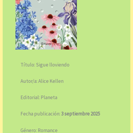
Título: Sigue lloviendo
Autor/a: Alice Kellen
Editorial: Planeta
Fecha publicación:
3 septiembre 2025
Género: Romance