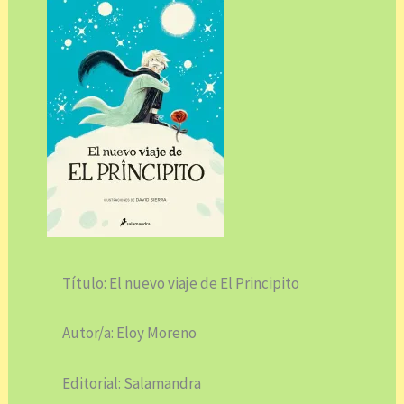
Título: El nuevo viaje de El Principito
Autor/a: Eloy Moreno
Editorial: Salamandra