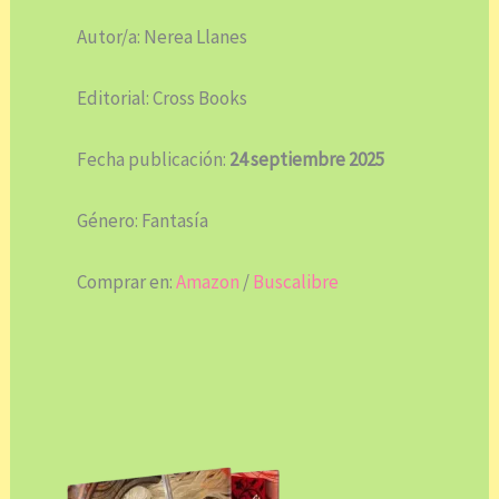
Autor/a: Nerea Llanes
Editorial: Cross Books
Fecha publicación:
24 septiembre 2025
Género: Fantasía
Comprar en:
Amazon
/
Buscalibre