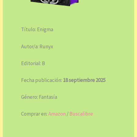
Título: Enigma
Autor/a: Runyx
Editorial: B
Fecha publicación:
18 septiembre 2025
Género: Fantasía
Comprar en:
Amazon
/
Buscalibre