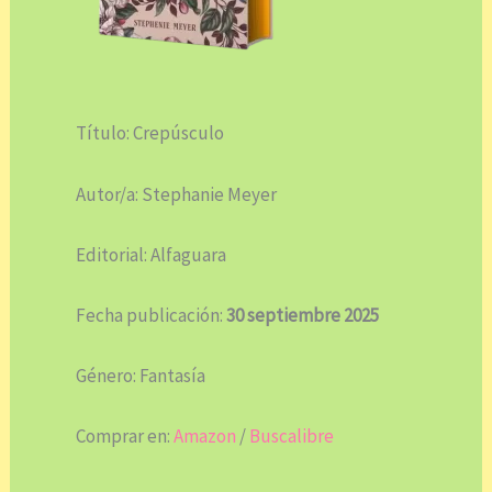
Título: Crepúsculo
Autor/a: Stephanie Meyer
Editorial: Alfaguara
Fecha publicación:
30 septiembre 2025
Género: Fantasía
Comprar en:
Amazon
/
Buscalibre