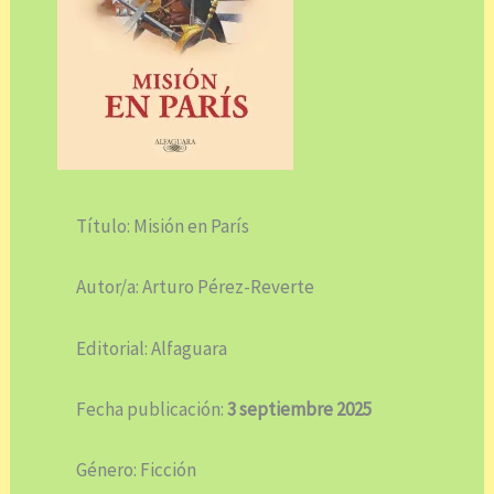
Título: Misión en París
Autor/a: Arturo Pérez-Reverte
Editorial: Alfaguara
Fecha publicación:
3 septiembre 2025
Género: Ficción