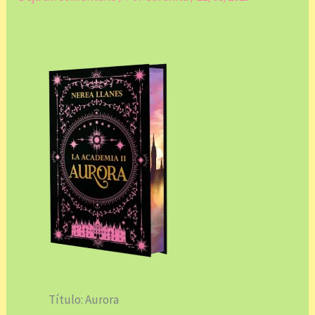
Título: Aurora