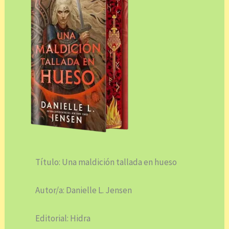
Título: Una maldición tallada en hueso
Autor/a: Danielle L. Jensen
Editorial: Hidra