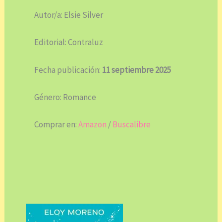
Autor/a: Elsie Silver
Editorial: Contraluz
Fecha publicación:
11 septiembre 2025
Género: Romance
Comprar en:
Amazon
/
Buscalibre