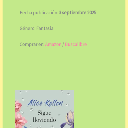
Fecha publicación:
3 septiembre 2025
Género: Fantasía
Comprar en:
Amazon
/
Buscalibre