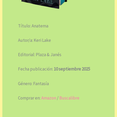
Título: Anatema
Autor/a: Keri Lake
Editorial: Plaza & Janés
Fecha publicación:
10 septiembre 2025
Género: Fantasía
Comprar en:
Amazon
/
Buscalibre