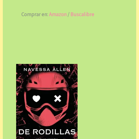
Comprar en:
Amazon
/
Buscalibre