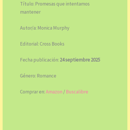
Título: Promesas que intentamos
mantener
Autor/a: Monica Murphy
Editorial: Cross Books
Fecha publicación:
24 septiembre 2025
Género: Romance
Comprar en:
Amazon
/
Buscalibre