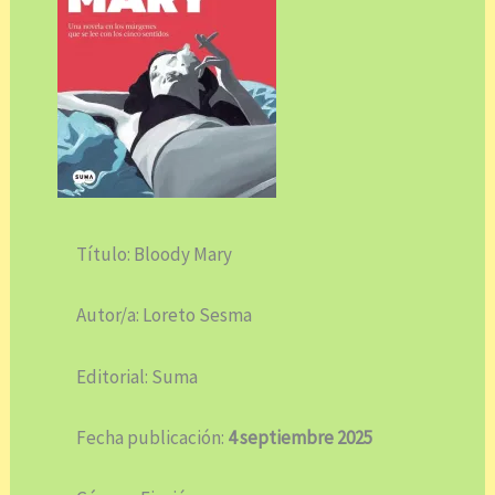
Título: Bloody Mary
Autor/a: Loreto Sesma
Editorial: Suma
Fecha publicación:
4 septiembre 2025