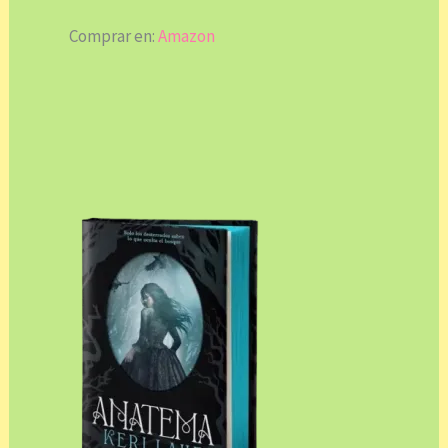
Comprar en:
Amazon