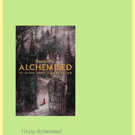
Título: Alchemised