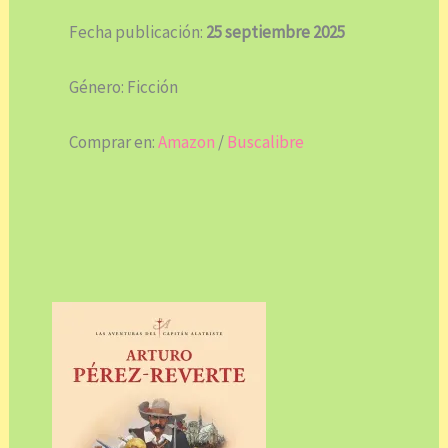
Fecha publicación:
25 septiembre 2025
Género: Ficción
Comprar en:
Amazon
/
Buscalibre