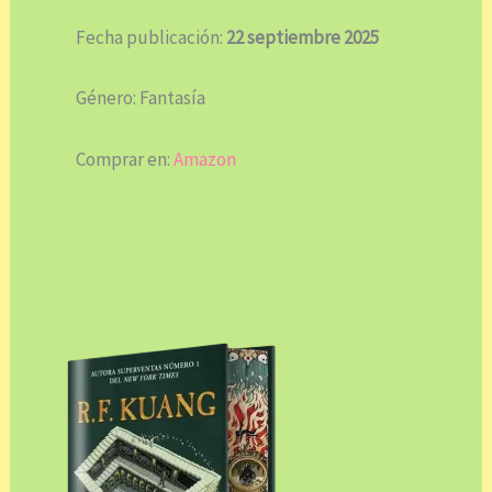
Fecha publicación:
22 septiembre 2025
Género: Fantasía
Comprar en:
Amazon