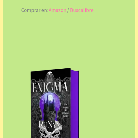
Comprar en:
Amazon
/
Buscalibre