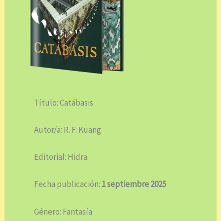
Título: Catábasis
Autor/a: R. F. Kuang
Editorial: Hidra
Fecha publicación:
1 septiembre 2025
Género: Fantasía