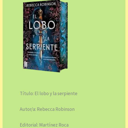
Título: El lobo y la serpiente
Autor/a: Rebecca Robinson
Editorial: Martínez Roca