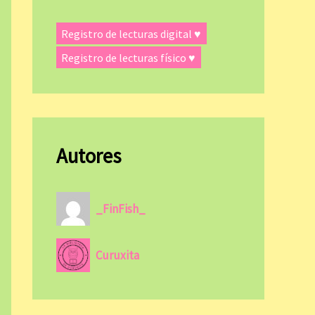
Registro de lecturas digital ♥
Registro de lecturas físico ♥
Autores
_FinFish_
Curuxita