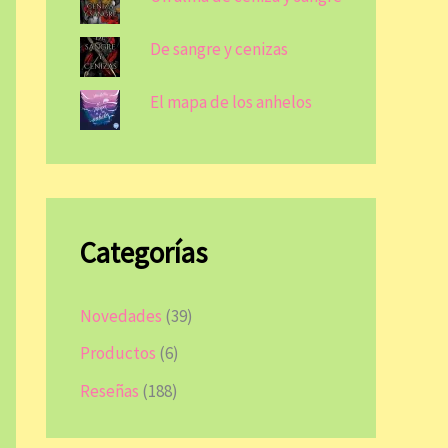
De sangre y cenizas
El mapa de los anhelos
Categorías
Novedades
(39)
Productos
(6)
Reseñas
(188)