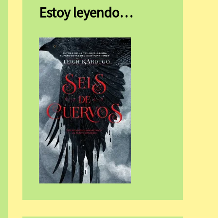
Estoy leyendo…