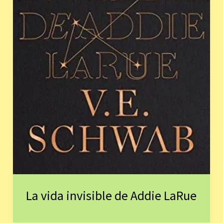
La vida invisible de Addie LaRue