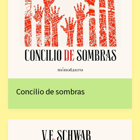
Concilio de sombras