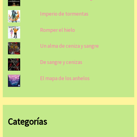
Imperio de tormentas
Romper el hielo
Un alma de ceniza y sangre
De sangre y cenizas
El mapa de los anhelos
Categorías