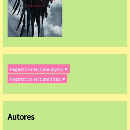
Registro de lecturas digital ♥
Registro de lecturas físico ♥
Autores