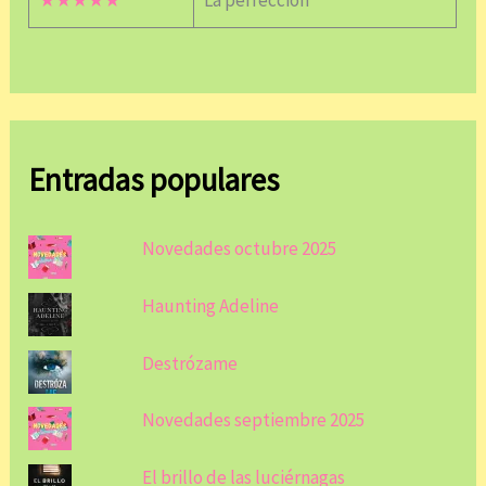
★★★★★
La perfección
Entradas populares
Novedades octubre 2025
Haunting Adeline
Destrózame
Novedades septiembre 2025
El brillo de las luciérnagas