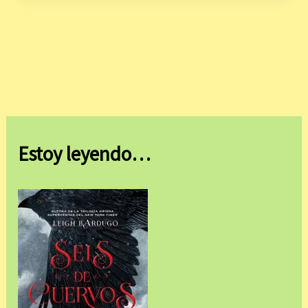
Estoy leyendo…