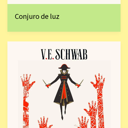
Conjuro de luz