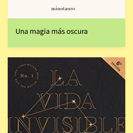
Una magia más oscura