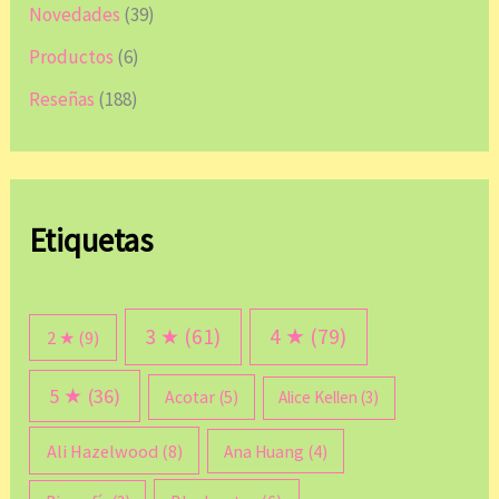
Novedades
(39)
Productos
(6)
Reseñas
(188)
Etiquetas
3 ★
(61)
4 ★
(79)
2 ★
(9)
5 ★
(36)
Acotar
(5)
Alice Kellen
(3)
Ali Hazelwood
(8)
Ana Huang
(4)