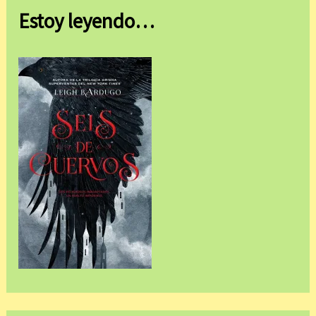
Estoy leyendo…