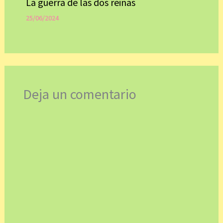
La guerra de las dos reinas
25/06/2024
Deja un comentario