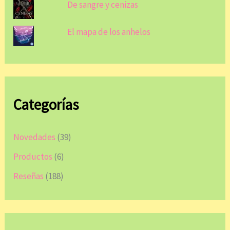
De sangre y cenizas
El mapa de los anhelos
Categorías
Novedades
(39)
Productos
(6)
Reseñas
(188)