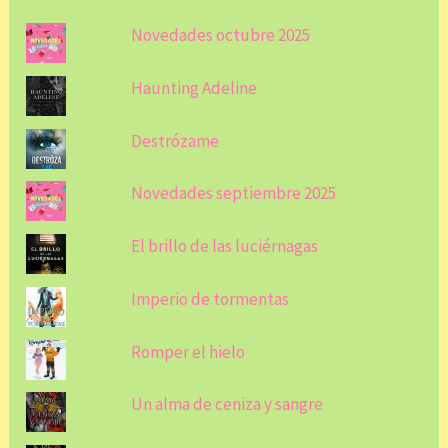
Novedades octubre 2025
Haunting Adeline
Destrózame
Novedades septiembre 2025
El brillo de las luciérnagas
Imperio de tormentas
Romper el hielo
Un alma de ceniza y sangre