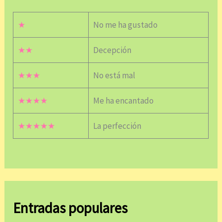
★
No me ha gustado
★★
Decepción
★★★
No está mal
★★★★
Me ha encantado
★★★★★
La perfección
Entradas populares