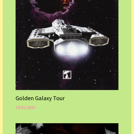
Golden Galaxy Tour
19/01/2025