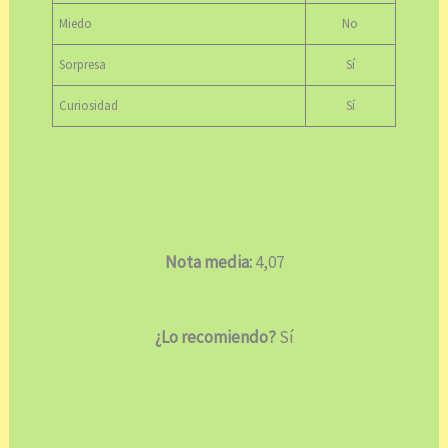
Miedo
No
Sorpresa
Sí
Curiosidad
Sí
Nota media:
4,07
¿Lo recomiendo?
Sí