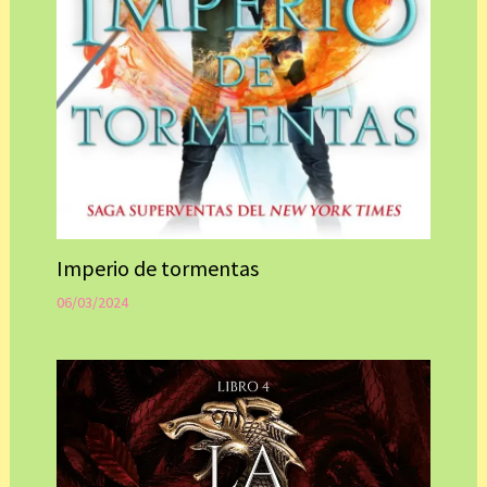
Imperio de tormentas
06/03/2024