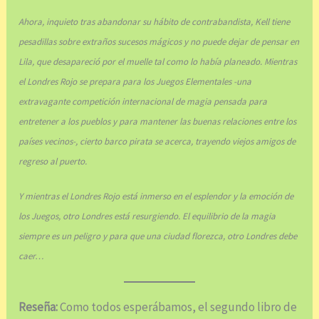
Ahora, inquieto tras abandonar su hábito de contrabandista, Kell tiene
pesadillas sobre extraños sucesos mágicos y no puede dejar de pensar en
Lila, que desapareció por el muelle tal como lo había planeado. Mientras
el Londres Rojo se prepara para los Juegos Elementales -una
extravagante competición internacional de magia pensada para
entretener a los pueblos y para mantener las buenas relaciones entre los
países vecinos-, cierto barco pirata se acerca, trayendo viejos amigos de
regreso al puerto.
Y mientras el Londres Rojo está inmerso en el esplendor y la emoción de
los Juegos, otro Londres está resurgiendo. El equilibrio de la magia
siempre es un peligro y para que una ciudad florezca, otro Londres debe
caer…
Reseña:
Como todos esperábamos, el segundo libro de