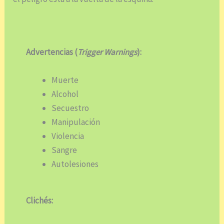
Advertencias (
Trigger Warnings
):
Muerte
Alcohol
Secuestro
Manipulación
Violencia
Sangre
Autolesiones
Clichés: