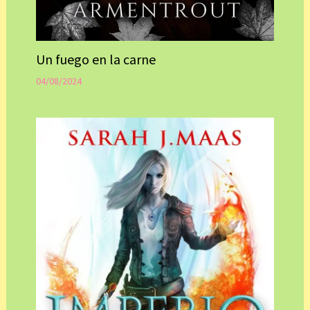
Un fuego en la carne
04/08/2024