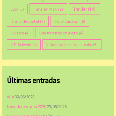
Thriller
(14)
Tahereh Mafi
(9)
Suol
(5)
Trono de cristal
(8)
Trudi Canavan
(6)
Twisted
(4)
Una herencia en juego
(4)
V. E. Schwab
(4)
Villains are destined to die
(5)
Últimas entradas
Alfa
30/06/2026
Novedades julio 2026
23/06/2026