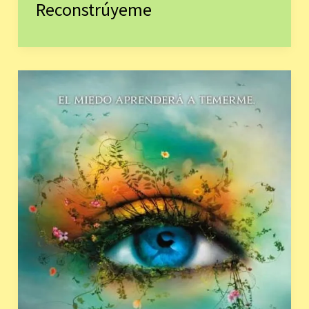
Reconstrúyeme