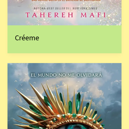
Créeme