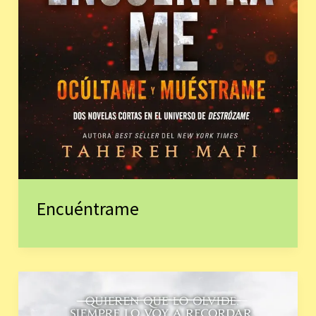
Encuéntrame