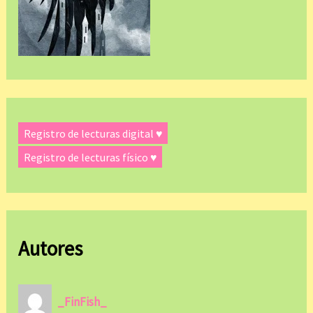
Registro de lecturas digital ♥
Registro de lecturas físico ♥
Autores
_FinFish_