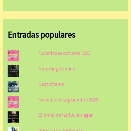
Entradas populares
Novedades octubre 2025
Haunting Adeline
Destrózame
Novedades septiembre 2025
El brillo de las luciérnagas
Imperio de tormentas