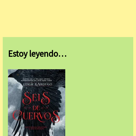
Estoy leyendo…