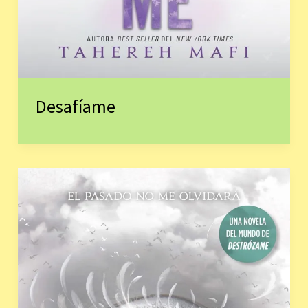
Desafíame