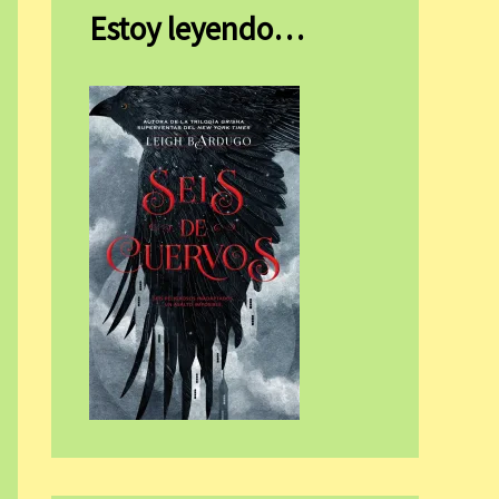
Estoy leyendo…