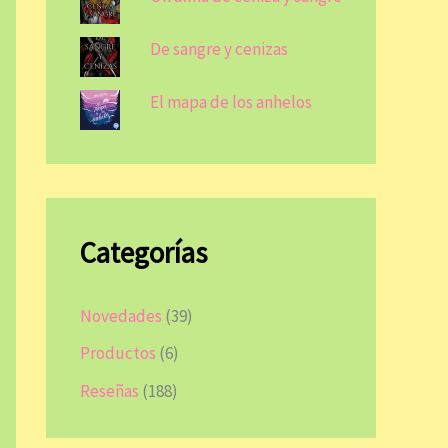
De sangre y cenizas
El mapa de los anhelos
Categorías
Novedades
(39)
Productos
(6)
Reseñas
(188)