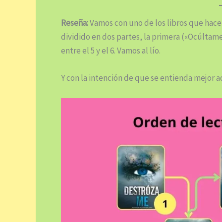
Reseña:
Vamos con uno de los libros que hacen
dividido en dos partes, la primera («Ocúltame»
entre el 5 y el 6. Vamos al lío.
Y con la intención de que se entienda mejor 