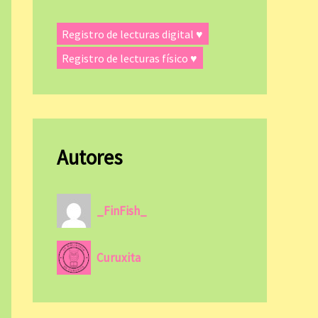
Registro de lecturas digital ♥
Registro de lecturas físico ♥
Autores
_FinFish_
Curuxita