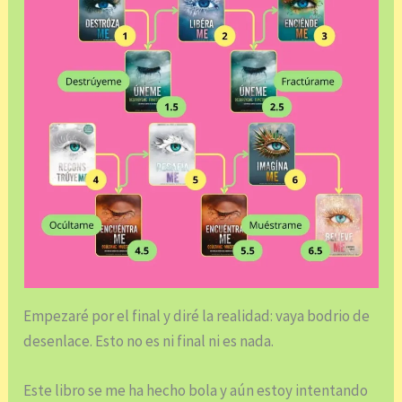
Empezaré por el final y diré la realidad: vaya bodrio de
desenlace. Esto no es ni final ni es nada.
Este libro se me ha hecho bola y aún estoy intentando