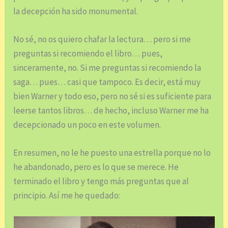
la decepción ha sido monumental.
No sé, no os quiero chafar la lectura… pero si me
preguntas si recomiendo el libro… pues,
sinceramente, no. Si me preguntas si recomiendo la
saga… pues… casi que tampoco. Es decir, está muy
bien Warner y todo eso, pero no sé si es suficiente para
leerse tantos libros… de hecho, incluso Warner me ha
decepcionado un poco en este volumen.
En resumen, no le he puesto una estrella porque no lo
he abandonado, pero es lo que se merece. He
terminado el libro y tengo más preguntas que al
principio. Así me he quedado: