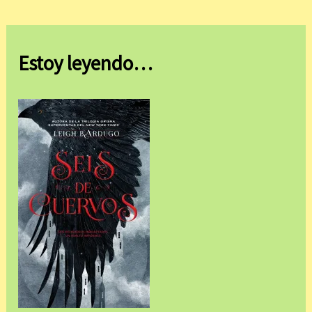
Estoy leyendo…