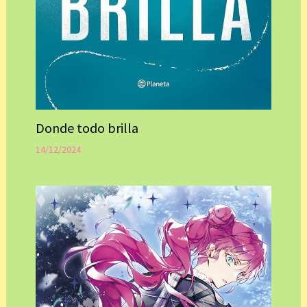
Donde todo brilla
14/12/2024