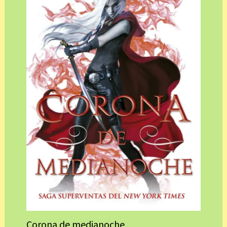
Corona de medianoche