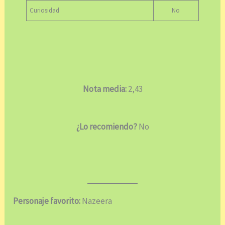
Curiosidad
No
Nota media:
2,43
¿Lo recomiendo?
No
Personaje favorito:
Nazeera