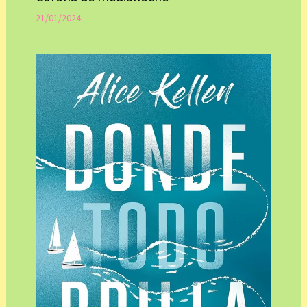
21/01/2024