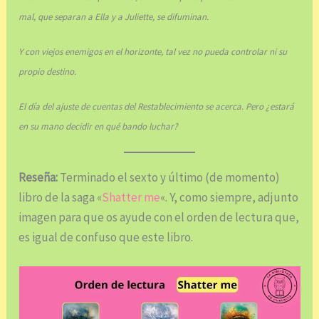
mal, que separan a Ella y a Juliette, se difuminan.
Y con viejos enemigos en el horizonte, tal vez no pueda controlar ni su
propio destino.
El día del ajuste de cuentas del Restablecimiento se acerca. Pero ¿estará
en su mano decidir en qué bando luchar?
Reseña:
Terminado el sexto y último (de momento)
libro de la saga «
Shatter me
«. Y, como siempre, adjunto
imagen para que os ayude con el orden de lectura que,
es igual de confuso que este libro.