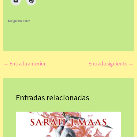
Me gusta esto:
←
Entrada anterior
Entrada siguiente
→
Entradas relacionadas