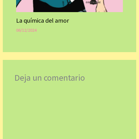
La química del amor
06/12/2024
Deja un comentario