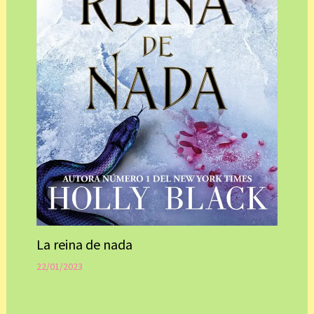
La reina de nada
22/01/2023