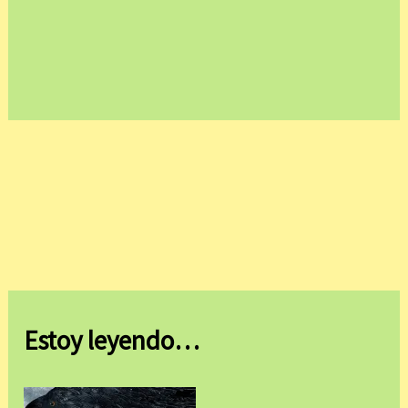
Estoy leyendo…