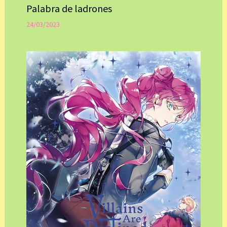
Palabra de ladrones
24/03/2023