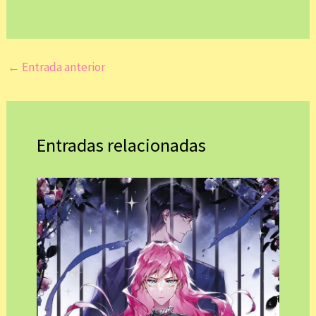
←
Entrada anterior
Entradas relacionadas