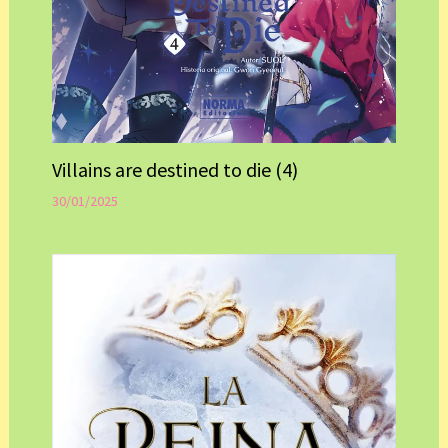
Villains are destined to die (4)
30/01/2025