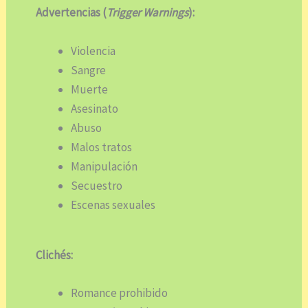
Advertencias (
Trigger Warnings
):
Violencia
Sangre
Muerte
Asesinato
Abuso
Malos tratos
Manipulación
Secuestro
Escenas sexuales
Clichés:
Romance prohibido