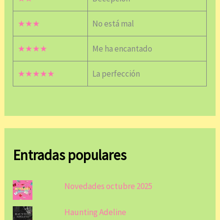
★★★
No está mal
★★★★
Me ha encantado
★★★★★
La perfección
Entradas populares
Novedades octubre 2025
Haunting Adeline