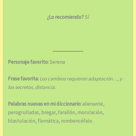
¿Lo recomiendo?
Sí
Personaje favorito:
Serena
Frase favorita:
Los cambios requieren adaptación…, y
los secretos, distancia.
Palabras nuevas en mi diccionario:
alienante,
perogrulladas, bregar, farallón, morulación,
blastulación, flemática, rombencéfalo.