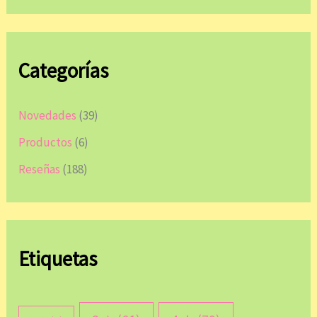
Categorías
Novedades
(39)
Productos
(6)
Reseñas
(188)
Etiquetas