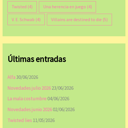
Twisted
(4)
Una herencia en juego
(4)
V. E. Schwab
(4)
Villains are destined to die
(5)
Últimas entradas
Alfa
30/06/2026
Novedades julio 2026
23/06/2026
La mala costumbre
04/06/2026
Novedades junio 2026
02/06/2026
Twisted lies
11/05/2026