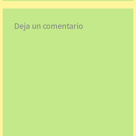
Deja un comentario