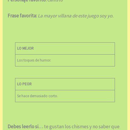
Frase favorita:
La mayor villana de este juego soy yo.
LO MEJOR
Los toques de humor.
LO PEOR
Se hace demasiado corto.
Debes leerlo si…
te gustan los chismes y no saber que