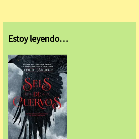
Estoy leyendo…