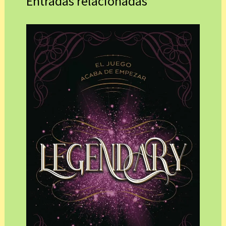
Entradas relacionadas