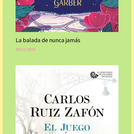
La balada de nunca jamás
03/11/2023