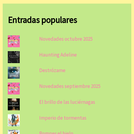
Entradas populares
Novedades octubre 2025
Haunting Adeline
Destrózame
Novedades septiembre 2025
El brillo de las luciérnagas
Imperio de tormentas
Romper el hielo