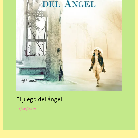
El juego del ángel
13/06/2025