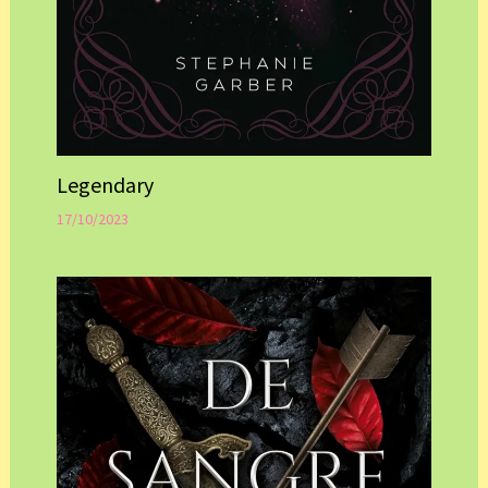
Legendary
17/10/2023