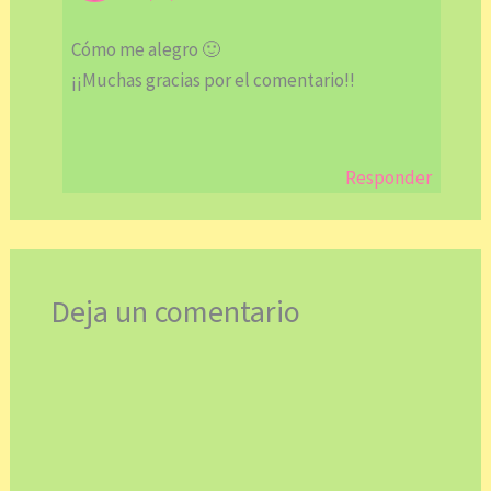
Cómo me alegro 🙂
¡¡Muchas gracias por el comentario!!
Responder
Deja un comentario