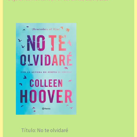
Título: No te olvidaré