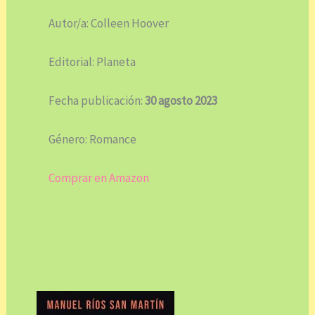
Autor/a: Colleen Hoover
Editorial: Planeta
Fecha publicación:
30 agosto 2023
Género: Romance
Comprar en Amazon