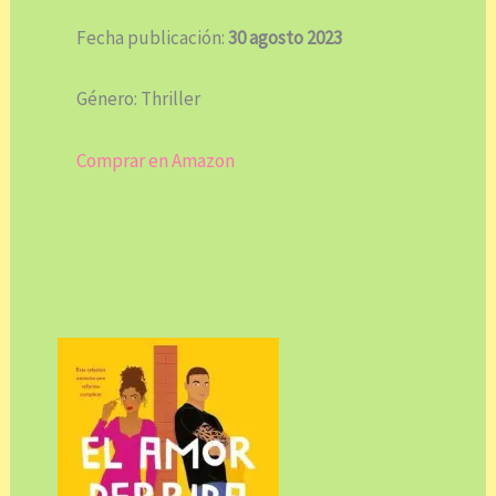
Fecha publicación:
30 agosto 2023
Género: Thriller
Comprar en Amazon