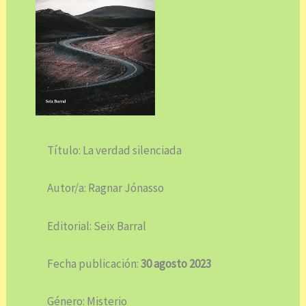
Título: La verdad silenciada
Autor/a: Ragnar Jónasso
Editorial: Seix Barral
Fecha publicación:
30 agosto 2023
Género: Misterio