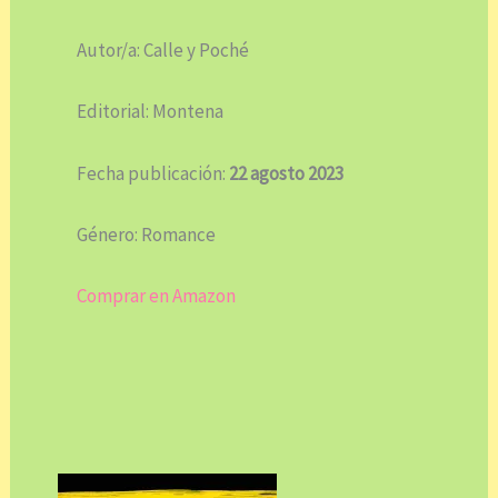
Autor/a: Calle y Poché
Editorial: Montena
Fecha publicación:
22 agosto 2023
Género: Romance
Comprar en Amazon