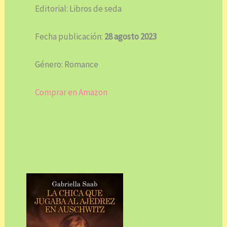
Editorial: Libros de seda
Fecha publicación:
28 agosto 2023
Género: Romance
Comprar en Amazon