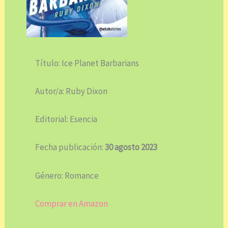
Título: Ice Planet Barbarians
Autor/a: Ruby Dixon
Editorial: Esencia
Fecha publicación:
30 agosto 2023
Género: Romance
Comprar en Amazon