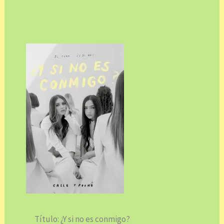
Título: ¿Y si no es conmigo?