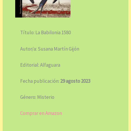
Título: La Babilonia 1580
Autor/a: Susana Martín Gijón
Editorial: Alfaguara
Fecha publicación:
29 agosto 2023
Género: Misterio
Comprar en Amazon