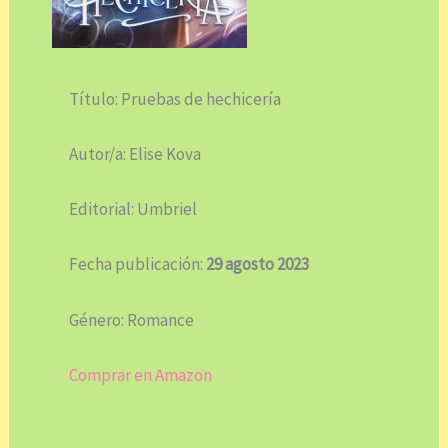
Título: Pruebas de hechicería
Autor/a: Elise Kova
Editorial: Umbriel
Fecha publicación:
29 agosto 2023
Género: Romance
Comprar en Amazon