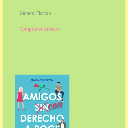
Género: Ficción
Comprar en Amazon