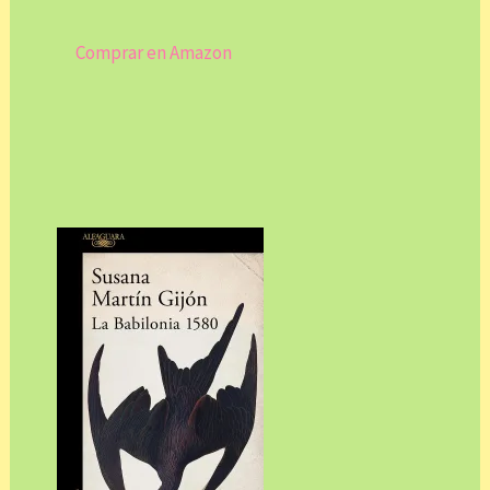
Comprar en Amazon