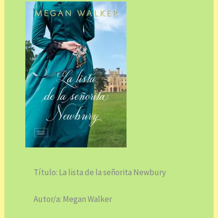
Título: La lista de la señorita Newbury
Autor/a: Megan Walker