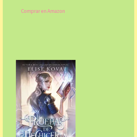
Comprar en Amazon