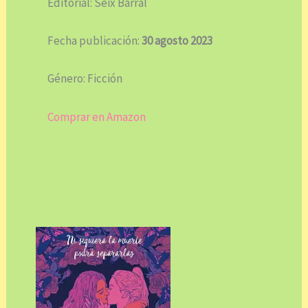
Editorial: Seix Barral
Fecha publicación:
30 agosto 2023
Género: Ficción
Comprar en Amazon