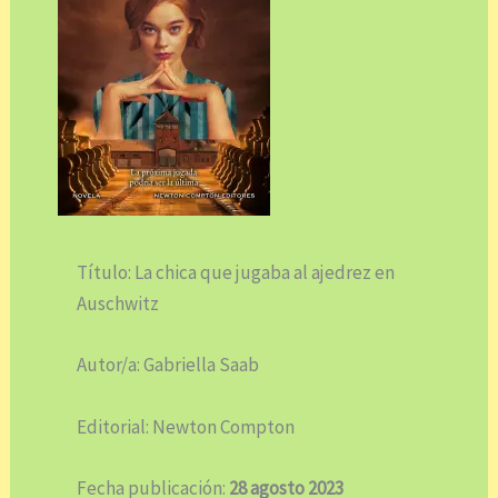
Título: La chica que jugaba al ajedrez en
Auschwitz
Autor/a: Gabriella Saab
Editorial: Newton Compton
Fecha publicación:
28 agosto 2023