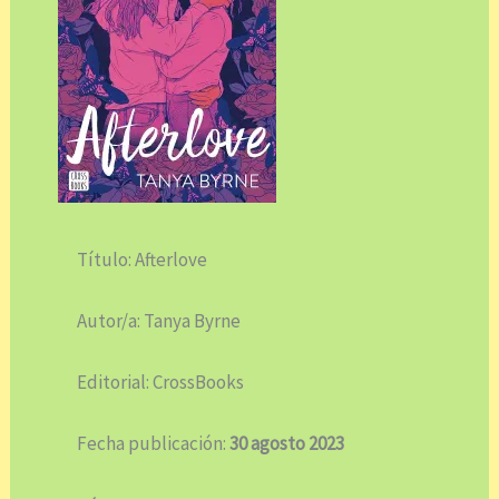
Título: Afterlove
Autor/a: Tanya Byrne
Editorial: CrossBooks
Fecha publicación:
30 agosto 2023