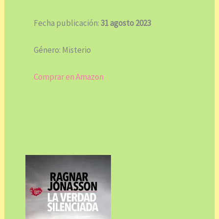
Fecha publicación:
31 agosto 2023
Género: Misterio
Comprar en Amazon