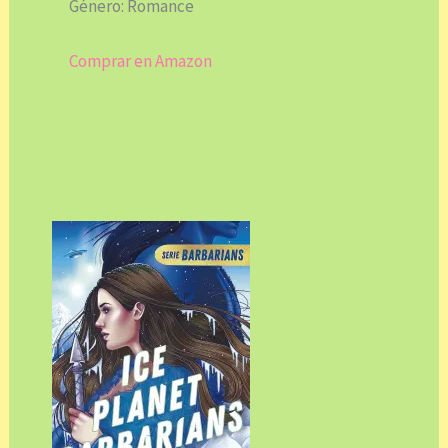
Género: Romance
Comprar en Amazon