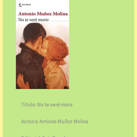
Título: No te veré morir
Autor/a: Antonio Muñoz Molina