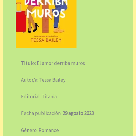
Título: El amor derriba muros
Autor/a: Tessa Bailey
Editorial: Titania
Fecha publicación:
29 agosto 2023
Género: Romance