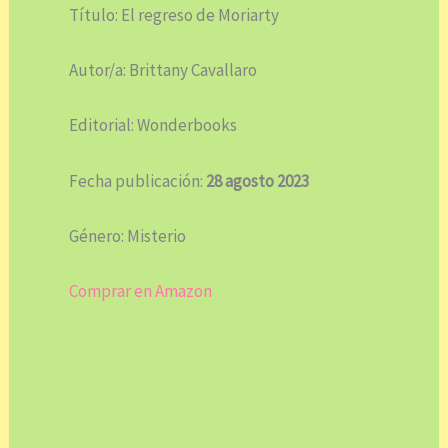
Título: El regreso de Moriarty
Autor/a: Brittany Cavallaro
Editorial: Wonderbooks
Fecha publicación:
28 agosto 2023
Género: Misterio
Comprar en Amazon