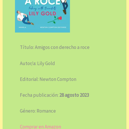
Título: Amigos con derecho a roce
Autor/a: Lily Gold
Editorial: Newton Compton
Fecha publicación:
28 agosto 2023
Género: Romance
Comprar en Amazon