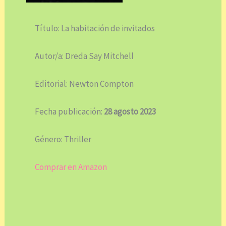
Título: La habitación de invitados
Autor/a: Dreda Say Mitchell
Editorial: Newton Compton
Fecha publicación:
28 agosto 2023
Género: Thriller
Comprar en Amazon