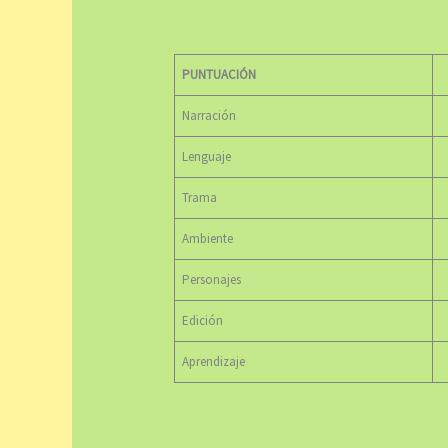
PUNTUACIÓN
Narración
Lenguaje
Trama
Ambiente
Personajes
Edición
Aprendizaje