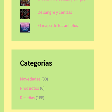
De sangre y cenizas
El mapa de los anhelos
Categorías
Novedades
(39)
Productos
(6)
Reseñas
(188)