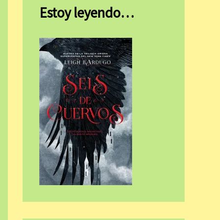
Estoy leyendo…