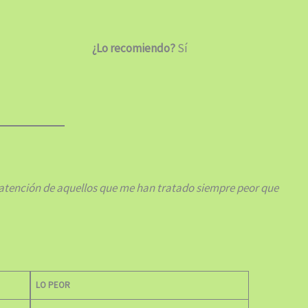
¿Lo recomiendo?
Sí
 atención de aquellos que me han tratado siempre peor que
LO PEOR