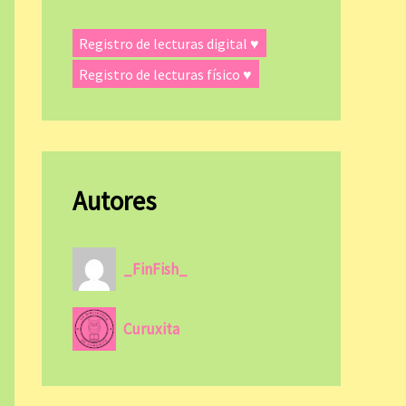
Registro de lecturas digital ♥
Registro de lecturas físico ♥
Autores
_FinFish_
Curuxita