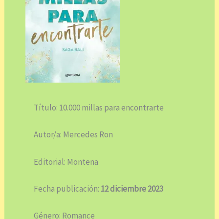
Título: 10.000 millas para encontrarte
Autor/a: Mercedes Ron
Editorial: Montena
Fecha publicación:
12 diciembre 2023
Género: Romance