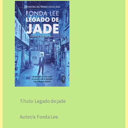
Título: Legado de jade
Autor/a: Fonda Lee