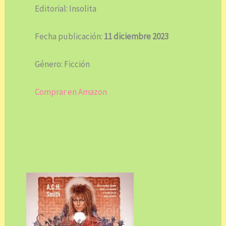
Editorial: Insolita
Fecha publicación:
11 diciembre 2023
Género: Ficción
Comprar en Amazon