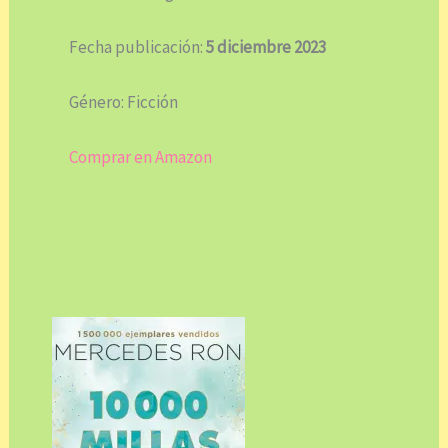
Fecha publicación:
5 diciembre 2023
Género: Ficción
Comprar en Amazon