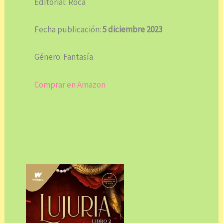
Editorial: Roca
Fecha publicación:
5 diciembre 2023
Género: Fantasía
Comprar en Amazon