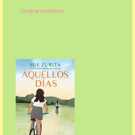
Comprar en Amazon