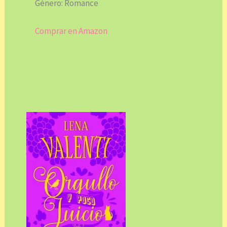
Género: Romance
Comprar en Amazon