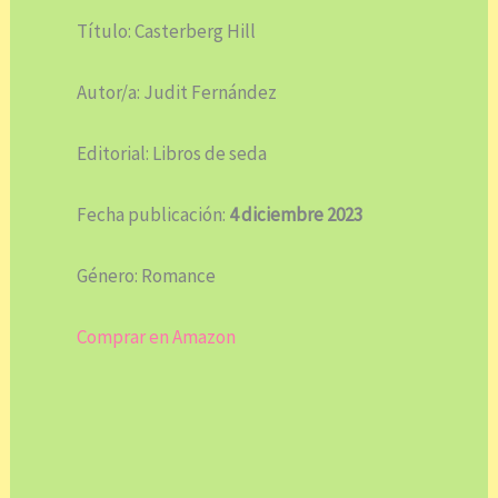
Título: Casterberg Hill
Autor/a: Judit Fernández
Editorial: Libros de seda
Fecha publicación:
4 diciembre 2023
Género: Romance
Comprar en Amazon