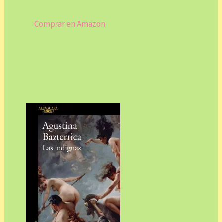
Comprar en Amazon