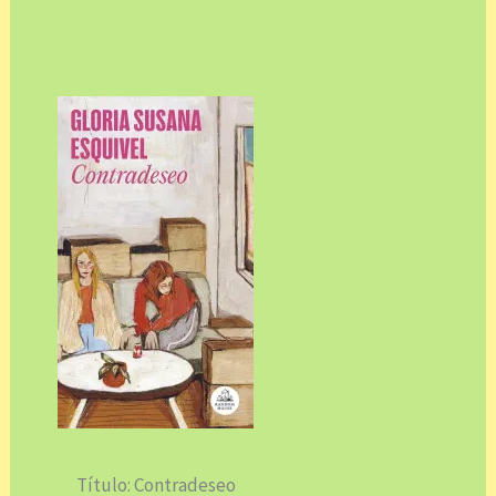
Título: Contradeseo