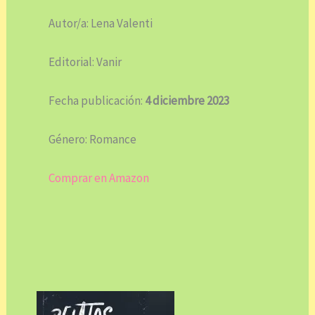
Autor/a: Lena Valenti
Editorial: Vanir
Fecha publicación:
4 diciembre 2023
Género: Romance
Comprar en Amazon