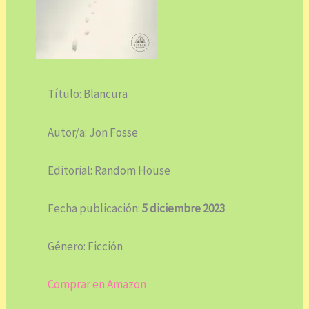
Título: Blancura
Autor/a: Jon Fosse
Editorial: Random House
Fecha publicación:
5 diciembre 2023
Género: Ficción
Comprar en Amazon