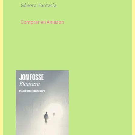
Género: Fantasía
Comprar en Amazon