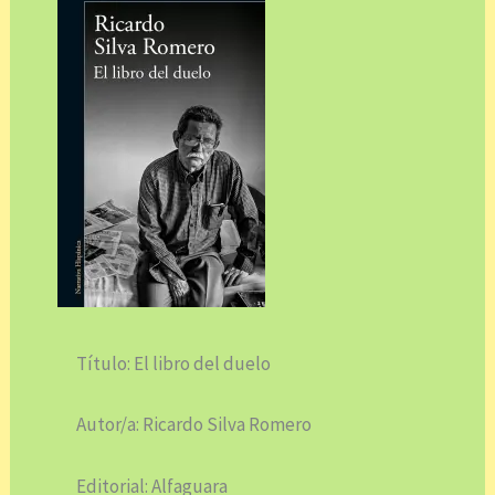
Título: El libro del duelo
Autor/a: Ricardo Silva Romero
Editorial: Alfaguara