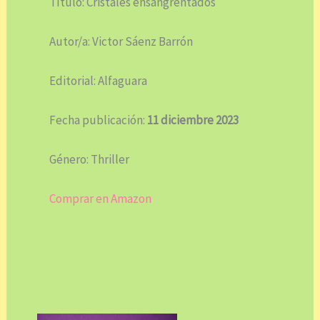
Título: Cristales ensangrentados
Autor/a: Victor Sáenz Barrón
Editorial: Alfaguara
Fecha publicación:
11 diciembre 2023
Género: Thriller
Comprar en Amazon