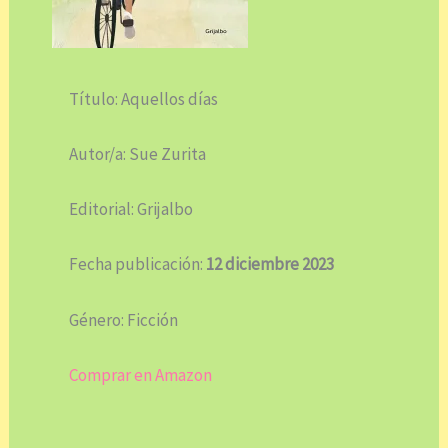
Título: Aquellos días
Autor/a: Sue Zurita
Editorial: Grijalbo
Fecha publicación:
12 diciembre 2023
Género: Ficción
Comprar en Amazon