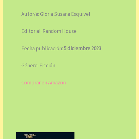
Autor/a: Gloria Susana Esquivel
Editorial: Random House
Fecha publicación:
5 diciembre 2023
Género: Ficción
Comprar en Amazon