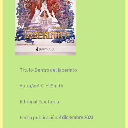
Título: Dentro del laberinto
Autor/a: A. C. H. Smith
Editorial: Nocturna
Fecha publicación:
4 diciembre 2023