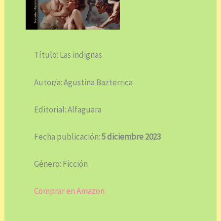
Título: Las indignas
Autor/a: Agustina Bazterrica
Editorial: Alfaguara
Fecha publicación:
5 diciembre 2023
Género: Ficción
Comprar en Amazon