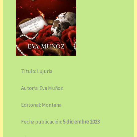
Título: Lujuria
Autor/a: Eva Muñoz
Editorial: Montena
Fecha publicación:
5 diciembre 2023