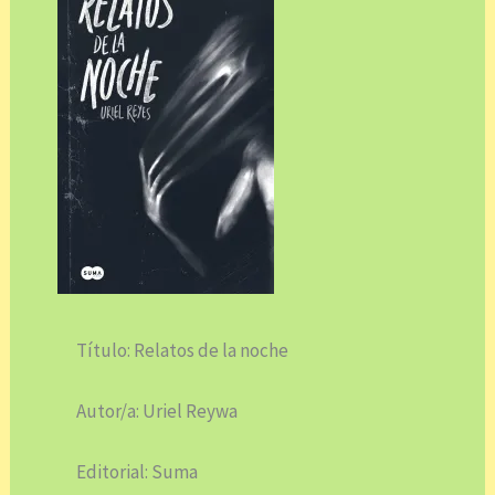
Título: Relatos de la noche
Autor/a: Uriel Reywa
Editorial: Suma