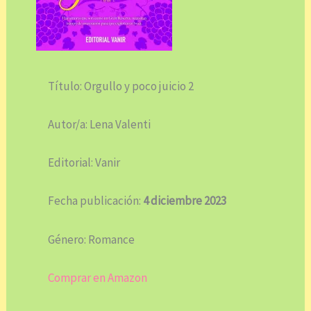
Título: Orgullo y poco juicio 2
Autor/a: Lena Valenti
Editorial: Vanir
Fecha publicación:
4 diciembre 2023
Género: Romance
Comprar en Amazon