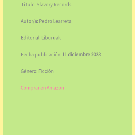
Título: Slavery Records
Autor/a: Pedro Learreta
Editorial: Liburuak
Fecha publicación:
11 diciembre 2023
Género: Ficción
Comprar en Amazon