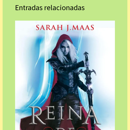
Entradas relacionadas