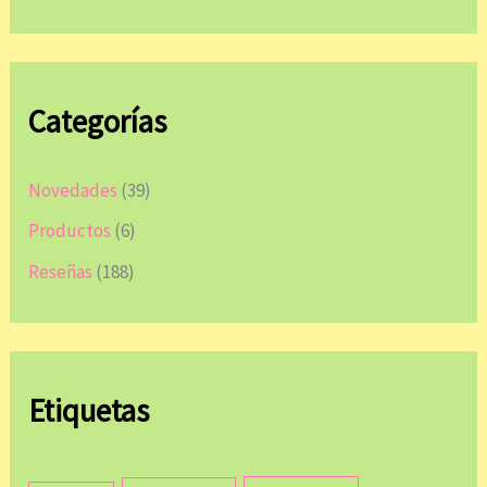
Categorías
Novedades
(39)
Productos
(6)
Reseñas
(188)
Etiquetas