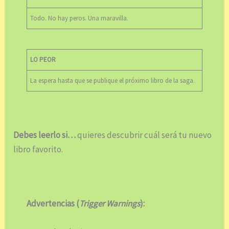
Todo. No hay peros. Una maravilla.
LO PEOR
La espera hasta que se publique el próximo libro de la saga.
Debes leerlo si…
quieres descubrir cuál será tu nuevo
libro favorito.
Advertencias (
Trigger Warnings
):