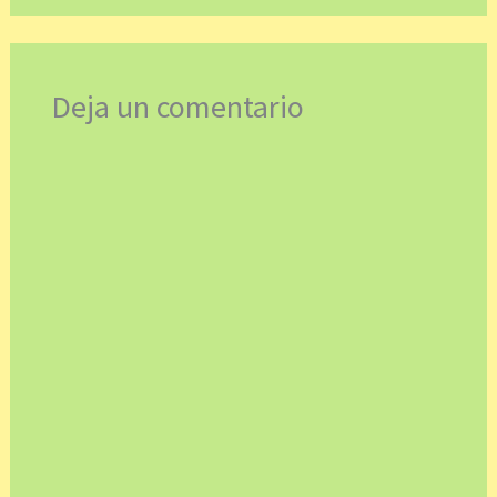
Deja un comentario