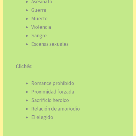
Asesinato
Guerra
Muerte
Violencia
Sangre
Escenas sexuales
Clichés:
Romance prohibido
Proximidad forzada
Sacrificio heroico
Relación de amor/odio
El elegido