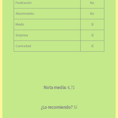
Frustración
No
Aburrimiento
No
Miedo
Sí
Sorpresa
Sí
Curiosidad
Sí
Nota media:
4,71
¿Lo recomiendo?
Sí