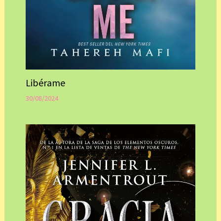
Libérame
30/08/2024