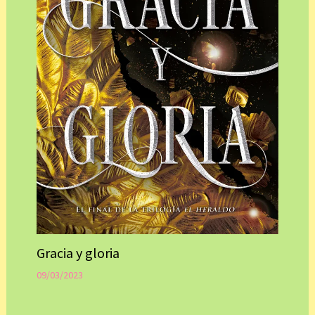
Gracia y gloria
09/03/2023