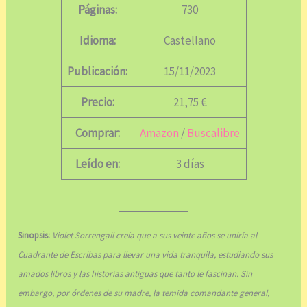
Páginas:
730
Idioma:
Castellano
Publicación:
15/11/2023
Precio:
21,75 €
Comprar:
Amazon
/
Buscalibre
Leído en:
3 días
Sinopsis:
Violet Sorrengail creía que a sus veinte años se uniría al
Cuadrante de Escribas para llevar una vida tranquila, estudiando sus
amados libros y las historias antiguas que tanto le fascinan. Sin
embargo, por órdenes de su madre, la temida comandante general,