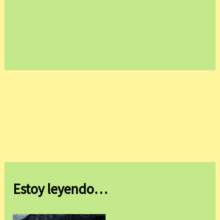
Estoy leyendo…