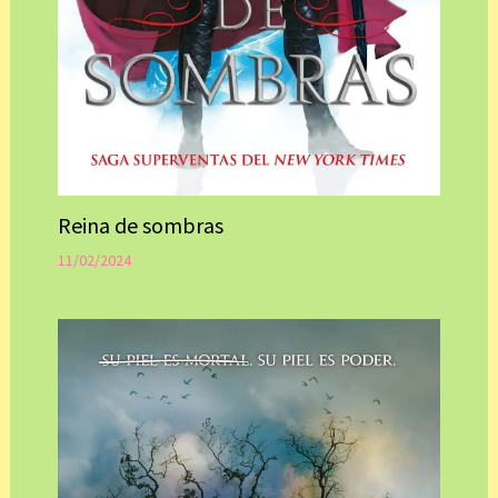
Reina de sombras
11/02/2024