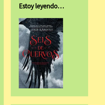
Estoy leyendo…