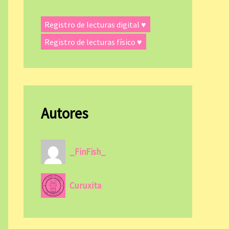
Registro de lecturas digital ♥
Registro de lecturas físico ♥
Autores
_FinFish_
Curuxita