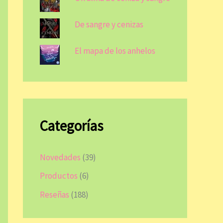
De sangre y cenizas
El mapa de los anhelos
Categorías
Novedades
(39)
Productos
(6)
Reseñas
(188)