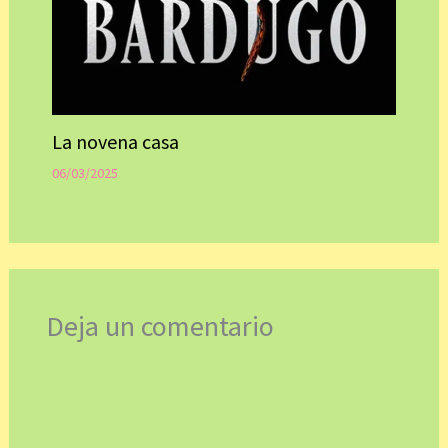
La novena casa
06/03/2025
Deja un comentario