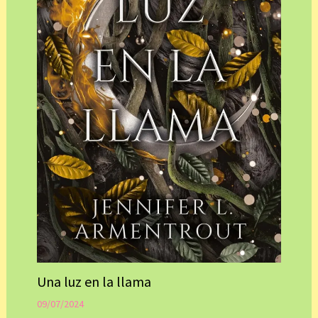
Una luz en la llama
09/07/2024