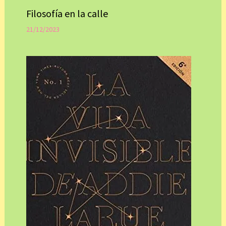
Filosofía en la calle
21/12/2023