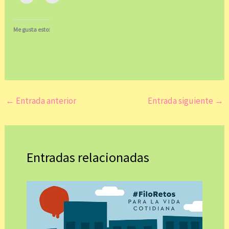
Me gusta esto:
←
Entrada anterior
Entrada siguiente
→
Entradas relacionadas