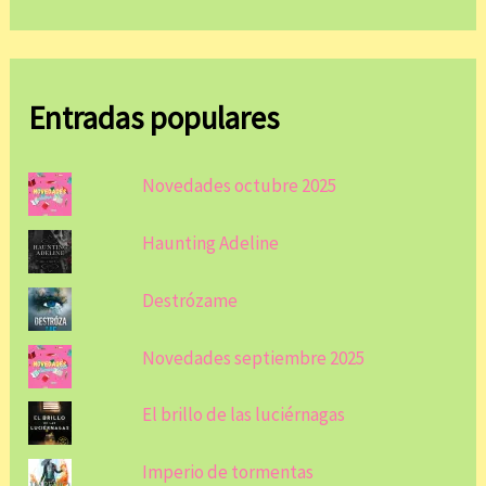
Entradas populares
Novedades octubre 2025
Haunting Adeline
Destrózame
Novedades septiembre 2025
El brillo de las luciérnagas
Imperio de tormentas