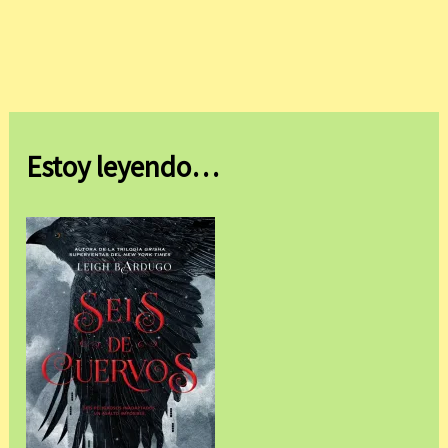
Estoy leyendo…