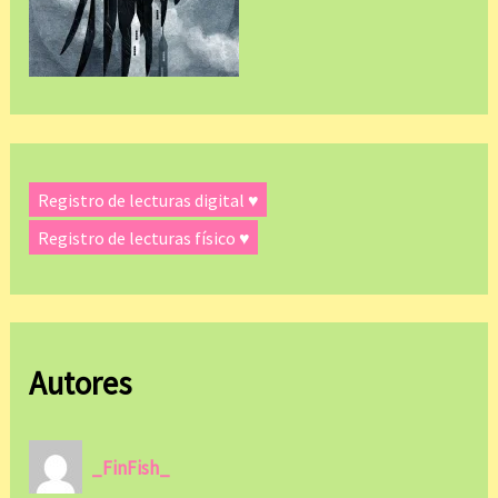
Registro de lecturas digital ♥
Registro de lecturas físico ♥
Autores
_FinFish_