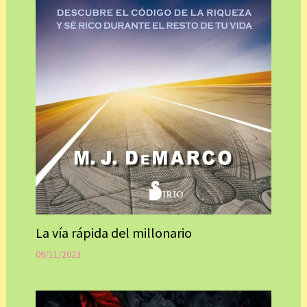
La vía rápida del millonario
09/11/2023