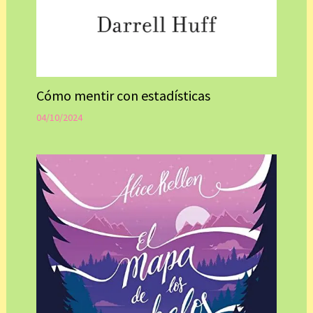
Cómo mentir con estadísticas
04/10/2024