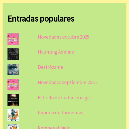
Entradas populares
Novedades octubre 2025
Haunting Adeline
Destrózame
Novedades septiembre 2025
El brillo de las luciérnagas
Imperio de tormentas
Romper el hielo