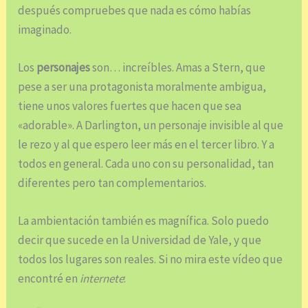
después compruebes que nada es cómo habías
imaginado.
Los
personajes
son… increíbles. Amas a Stern, que
pese a ser una protagonista moralmente ambigua,
tiene unos valores fuertes que hacen que sea
«adorable». A Darlington, un personaje invisible al que
le rezo y al que espero leer más en el tercer libro. Y a
todos en general. Cada uno con su personalidad, tan
diferentes pero tan complementarios.
La ambientación también es magnífica. Solo puedo
decir que sucede en la Universidad de Yale, y que
todos los lugares son reales. Si no mira este vídeo que
encontré en
internete
: