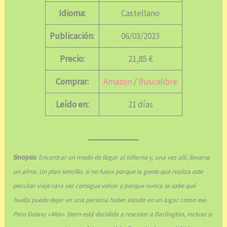
Idioma:
Castellano
Publicación:
06/03/2023
Precio:
21,85 €
Comprar:
Amazon
/
Buscalibre
Leído en:
21 días
Sinopsis:
Encontrar un modo de llegar al infierno y, una vez allí, llevarse
un alma. Un plan sencillo, si no fuera porque la gente que realiza este
peculiar viaje rara vez consigue volver y porque nunca se sabe qué
huella puede dejar en una persona haber estado en un lugar como ese.
Pero Galaxy «Alex» Stern está decidida a rescatar a Darlington, incluso si