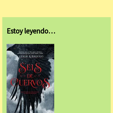
Estoy leyendo…