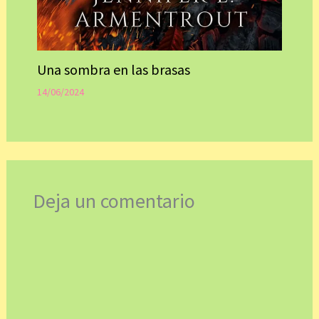
Una sombra en las brasas
14/06/2024
Deja un comentario