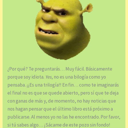
¿Por qué? Te preguntarás… Muy fácil. Básicamente
porque soy idiota.
Yes
, no es una bilogía como yo
pensaba. ¡¡Es una trilogía!! En fin… como te imaginarás
el final no es que se quede abierto, pero sí que te deja
con ganas de más y, de momento, no hay noticias que
nos hagan pensar que el último libro está próximo a
publicarse. Al menos yo no las he encontrado. Por favor,
si tú sabes algo… ¡Sácame de este pozo sin fondo!