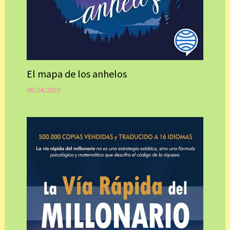
El mapa de los anhelos
08/04/2023