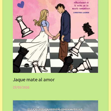
Jaque mate al amor
25/03/2026