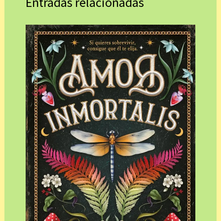
Entradas relacionadas