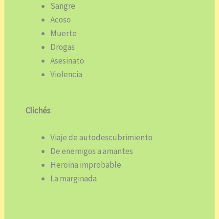
Sangre
Acoso
Muerte
Drogas
Asesinato
Violencia
Clichés
:
Viaje de autodescubrimiento
De enemigos a amantes
Heroina improbable
La marginada