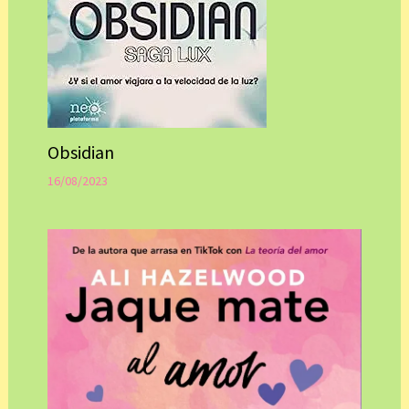
Obsidian
16/08/2023