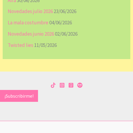
Alfa
30/06/2026
Novedades julio 2026
23/06/2026
La mala costumbre
04/06/2026
Novedades junio 2026
02/06/2026
Twisted lies
11/05/2026
¡Subscribirme!