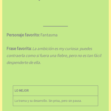
Personaje favorito:
Fantasma
Frase favorita:
La ambición es my curiosa: puedes
contraerla como si fuera una fiebre, pero no es tan fácil
despenderte de ella.
LO MEJOR
La trama y su desarrollo. Sin prisa, pero sin pausa.