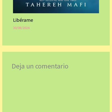
Libérame
30/08/2024
Deja un comentario