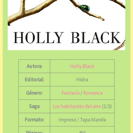
Autora:
Holly Black
Editorial:
Hidra
Género:
Fantasía
/
Romance
Saga:
Los habitantes del aire
(1/3)
Formato:
Impreso / Tapa blanda