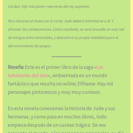
Cardan, hijo más joven y perverso del rey supremo.
Para hacerse un hueco en la corte, Jude deberá enfrentarse a él. Y
afrontar las consecuencias. Como resultado, se verá envuelta en una red
de intrigas entre inmortales, y descubrirá su propia habilidad para el
derramamiento de sangre.
Reseña:
Este es el primer libro de la saga «
Los
habitantes del aire
«, ambientada en un mundo
fantástico que resulta increíble; Elfhame. Hay mil
personajes pintorescos y muy muy curiosos.
En esta novela conocemos la historia de Jude y sus
hermanas, y como pasa en muchos libros, todo
empieza después de un suceso trágico. Se nos