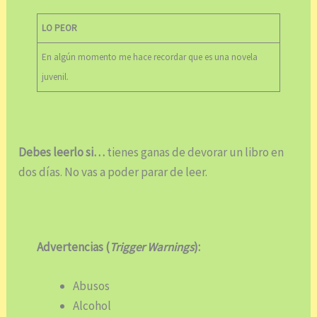
LO PEOR
En algún momento me hace recordar que es una novela
juvenil.
Debes leerlo si…
tienes ganas de devorar un libro en
dos días. No vas a poder parar de leer.
Advertencias (
Trigger Warnings
):
Abusos
Alcohol