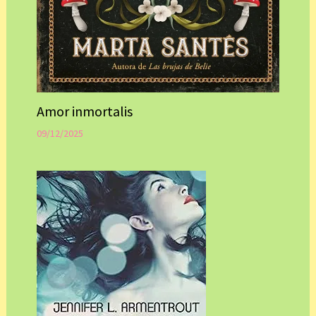
Amor inmortalis
09/12/2025