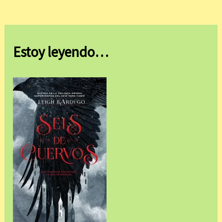
Estoy leyendo…