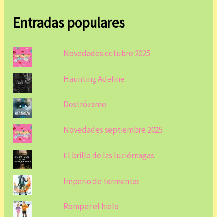
Entradas populares
Novedades octubre 2025
Haunting Adeline
Destrózame
Novedades septiembre 2025
El brillo de las luciérnagas
Imperio de tormentas
Romper el hielo