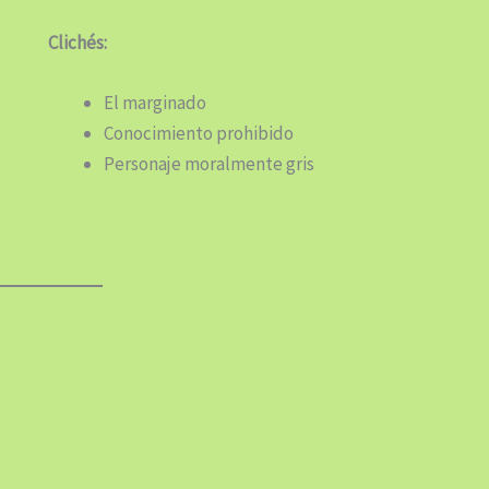
Clichés:
El marginado
Conocimiento prohibido
Personaje moralmente gris