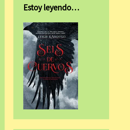
Estoy leyendo…