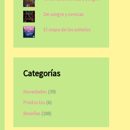
De sangre y cenizas
El mapa de los anhelos
Categorías
Novedades
(39)
Productos
(6)
Reseñas
(188)