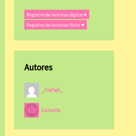
Registro de lecturas digital ♥
Registro de lecturas físico ♥
Autores
_FinFish_
Curuxita