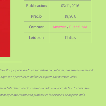
Publicación:
03/11/2016
Precio:
18,90 €
Comprar:
Amazon
/
Buscalibre
Leído en:
11 días
 Chris Voss, especializado en secuestros con rehenes, nos enseña un método
que son aplicables en múltiples aspectos de nuestras vidas.
cindible desarrollado y perfeccionado a lo largo de la extraordinaria
ehenes y como reconocido profesor en las escuelas de negocio más