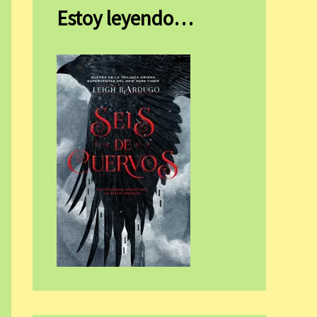
Estoy leyendo…