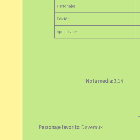
Personajes
Edición
Aprendizaje
Nota media:
3,14
Personaje favorito:
Deveraux