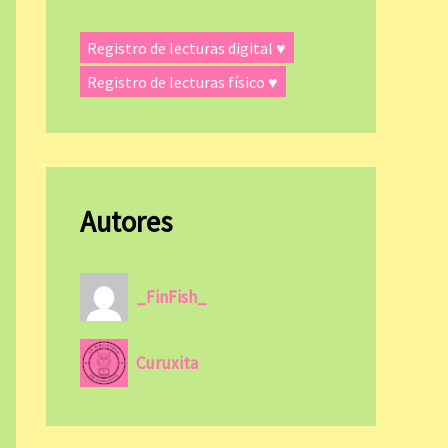
Registro de lecturas digital ♥
Registro de lecturas físico ♥
Autores
_FinFish_
Curuxita