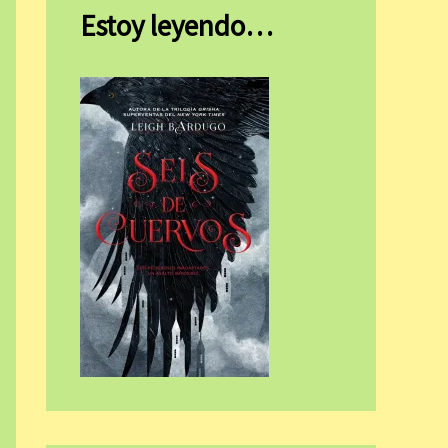
Estoy leyendo…