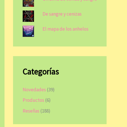
De sangre y cenizas
El mapa de los anhelos
Categorías
Novedades
(39)
Productos
(6)
Reseñas
(188)