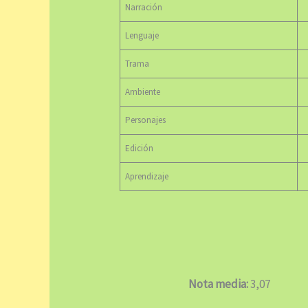
Narración
Lenguaje
Trama
Ambiente
Personajes
Edición
Aprendizaje
Nota media:
3,07