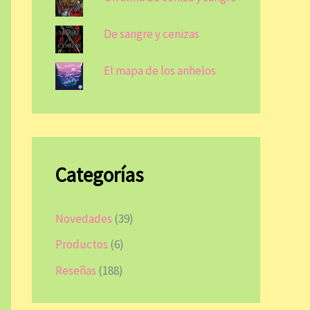
De sangre y cenizas
El mapa de los anhelos
Categorías
Novedades
(39)
Productos
(6)
Reseñas
(188)