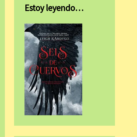
Estoy leyendo…