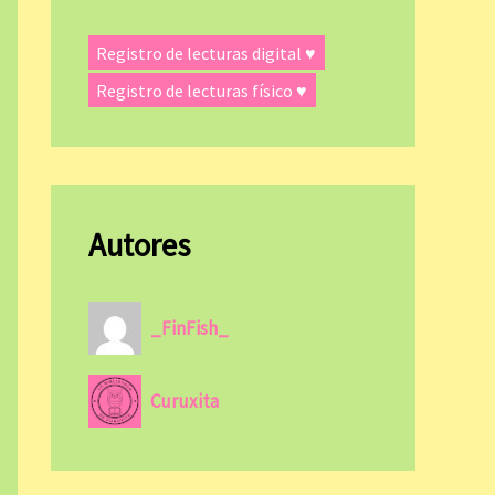
Registro de lecturas digital ♥
Registro de lecturas físico ♥
Autores
_FinFish_
Curuxita