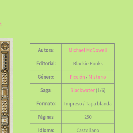
4
Autora:
Michael McDowell
Editorial:
Blackie Books
Género:
Ficción
/
Misterio
Saga:
Blackwater
(1/6)
Formato:
Impreso / Tapa blanda
Páginas:
250
Idioma:
Castellano