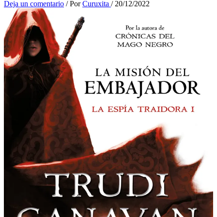
Deja un comentario
/ Por
Curuxita
/
20/12/2022