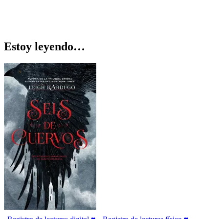
Estoy leyendo…