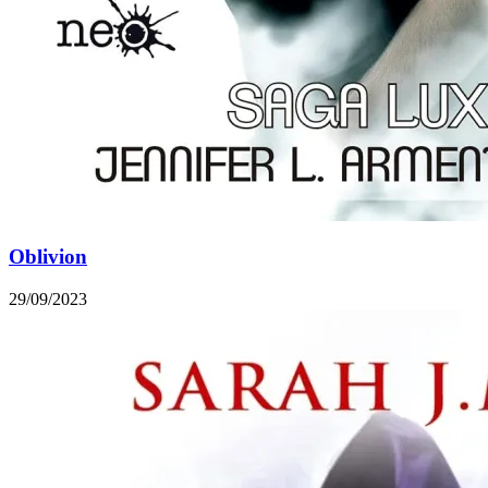
Oblivion
29/09/2023