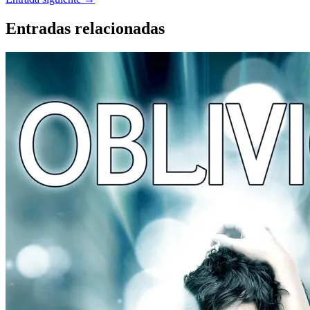
Entradas relacionadas