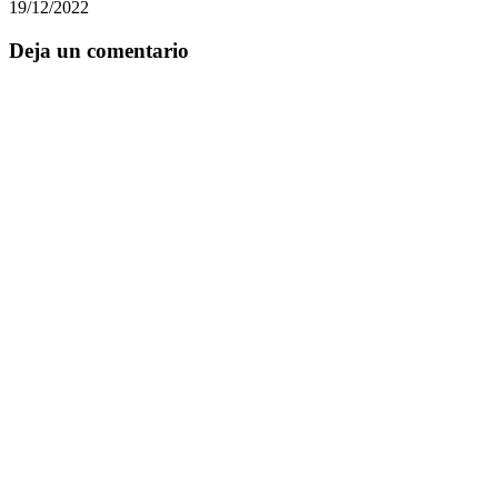
19/12/2022
Deja un comentario