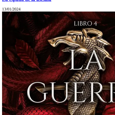
13/01/2024