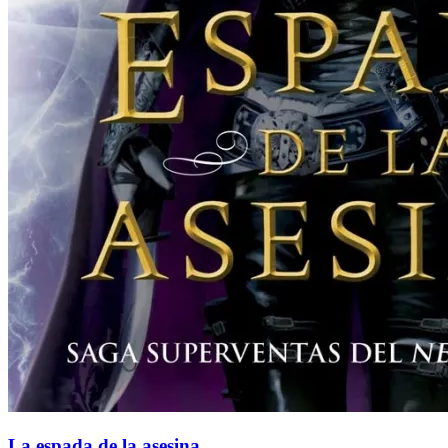
La espada de la asesina