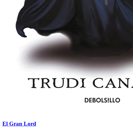
El Gran Lord