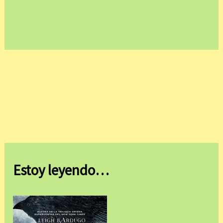
Estoy leyendo…