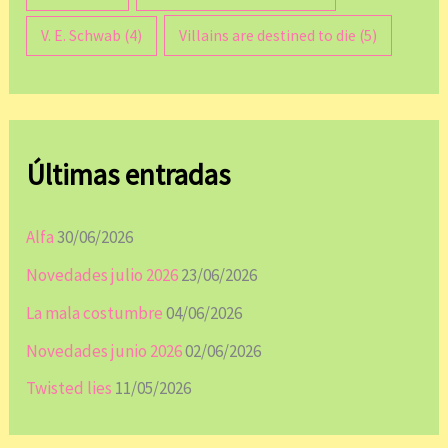
V. E. Schwab
(4)
Villains are destined to die
(5)
Últimas entradas
Alfa
30/06/2026
Novedades julio 2026
23/06/2026
La mala costumbre
04/06/2026
Novedades junio 2026
02/06/2026
Twisted lies
11/05/2026