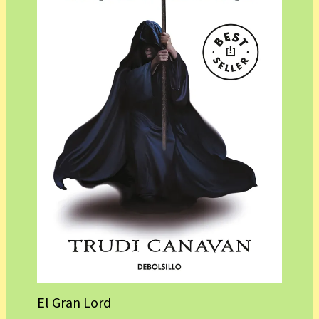
El Gran Lord