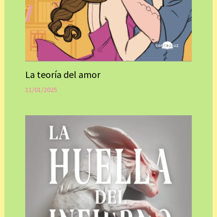
La teoría del amor
11/01/2025