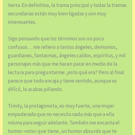
tierra. En definitiva, la trama principal y todas la tramas
secundarias están muy bien ligadas y son muy
interesantes.
Sigo pensando que los términos son un poco
confusos… me refiero a tantos ángeles, demonios,
guardianes, fantasmas, ángeles caídos, espíritus, y mil
personajes más que me hacen parar en medio de la
lectura para preguntarme: ¿esto qué era? Pero al final
parece que todo encaja y tiene sentido, aunque es
difícil, lo acabas pillando.
Trinity, la protagonista, es muy fuerte, una mujer
empoderada que no necesita nada más que a ella
misma para seguir adelante. También me encanta el
humor «roto» que tiene, un humor absurdo que te