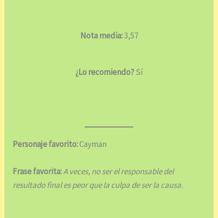
Nota media:
3,57
¿Lo recomiendo?
Sí
Personaje favorito:
Cayman
Frase favorita:
A veces, no ser el responsable del
resultado final es peor que la culpa de ser la causa.