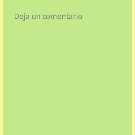
Deja un comentario