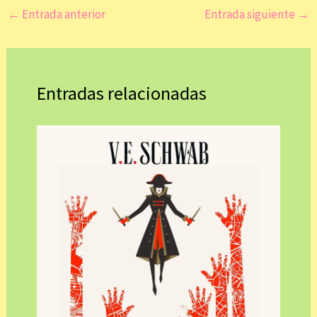
←
Entrada anterior
Entrada siguiente
→
Entradas relacionadas