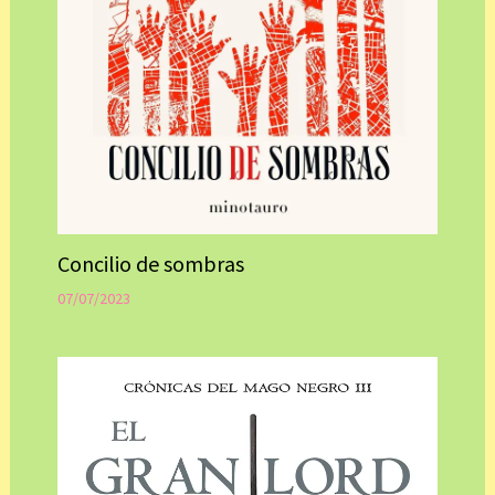
Concilio de sombras
07/07/2023