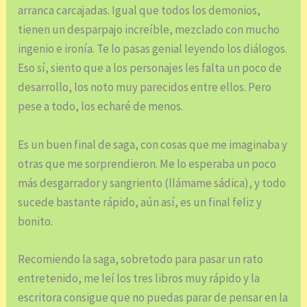
arranca carcajadas. Igual que todos los demonios,
tienen un desparpajo increíble, mezclado con mucho
ingenio e ironía. Te lo pasas genial leyendo los diálogos.
Eso sí, siento que a los personajes les falta un poco de
desarrollo, los noto muy parecidos entre ellos. Pero
pese a todo, los echaré de menos.
Es un buen final de saga, con cosas que me imaginaba y
otras que me sorprendieron. Me lo esperaba un poco
más desgarrador y sangriento (llámame sádica), y todo
sucede bastante rápido, aún así, es un final feliz y
bonito.
Recomiendo la saga, sobretodo para pasar un rato
entretenido, me leí los tres libros muy rápido y la
escritora consigue que no puedas parar de pensar en la