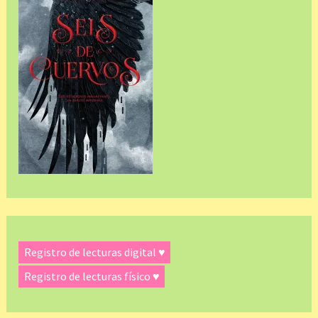
Registro de lecturas digital ♥
Registro de lecturas físico ♥