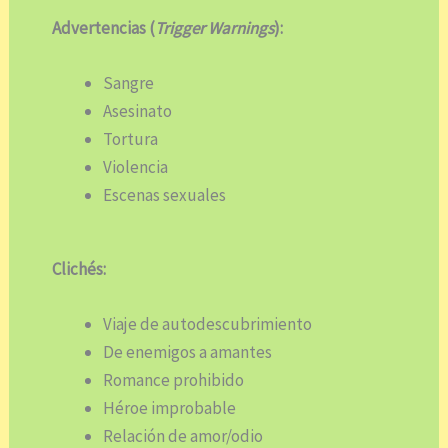
Advertencias (
Trigger Warnings
):
Sangre
Asesinato
Tortura
Violencia
Escenas sexuales
Clichés:
Viaje de autodescubrimiento
De enemigos a amantes
Romance prohibido
Héroe improbable
Relación de amor/odio