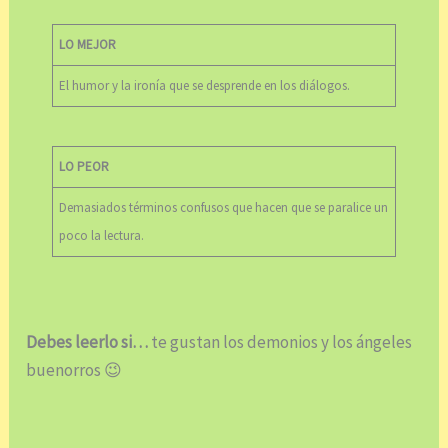
LO MEJOR
El humor y la ironía que se desprende en los diálogos.
LO PEOR
Demasiados términos confusos que hacen que se paralice un
poco la lectura.
Debes leerlo si…
te gustan los demonios y los ángeles
buenorros 😉