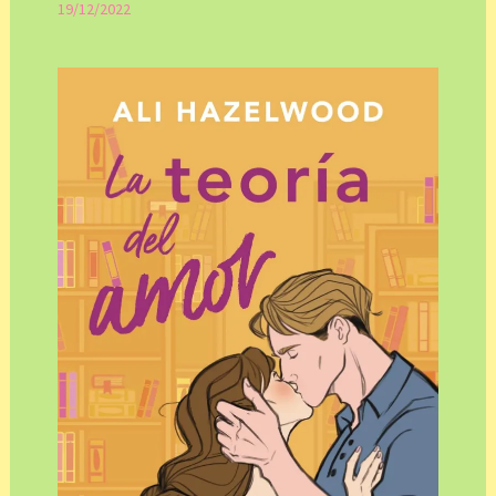
19/12/2022