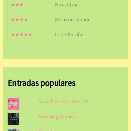
★★★
No está mal
★★★★
Me ha encantado
★★★★★
La perfección
Entradas populares
Novedades octubre 2025
Haunting Adeline