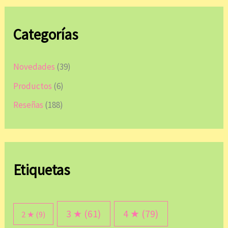
Categorías
Novedades
(39)
Productos
(6)
Reseñas
(188)
Etiquetas
3 ★
(61)
4 ★
(79)
2 ★
(9)