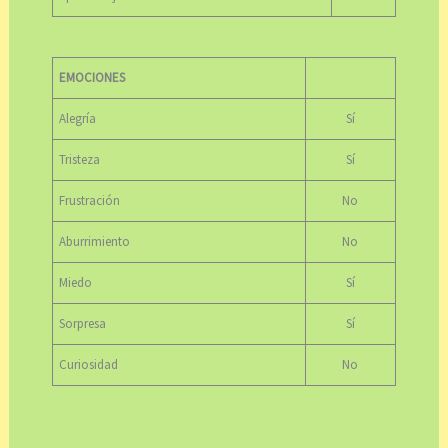
EMOCIONES
Alegría
Sí
Tristeza
Sí
Frustración
No
Aburrimiento
No
Miedo
Sí
Sorpresa
Sí
Curiosidad
No