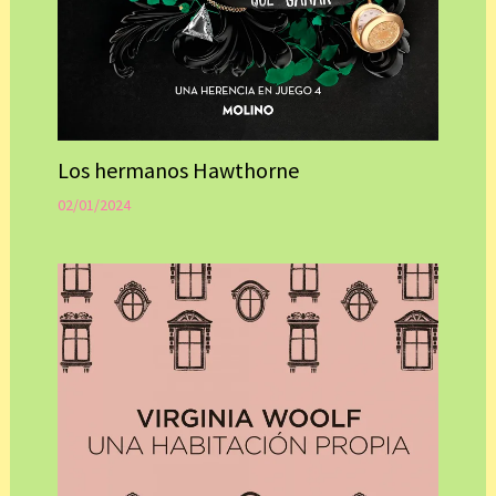
Los hermanos Hawthorne
02/01/2024