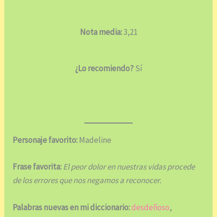
Nota media:
3,21
¿Lo recomiendo?
Sí
Personaje favorito:
Madeline
Frase favorita:
El peor dolor en nuestras vidas procede
de los errores que nos negamos a reconocer.
Palabras nuevas en mi diccionario:
desdeñoso
,