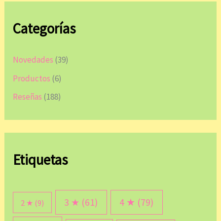
Categorías
Novedades
(39)
Productos
(6)
Reseñas
(188)
Etiquetas
3 ★
(61)
4 ★
(79)
2 ★
(9)