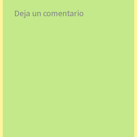
Deja un comentario