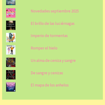
Novedades septiembre 2025
El brillo de las luciérnagas
Imperio de tormentas
Romper el hielo
Un alma de ceniza y sangre
De sangre y cenizas
El mapa de los anhelos