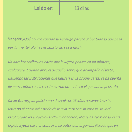
Leído en:
13 días
Sinopsis:
¿Qué ocurre cuando tu verdugo parece saber todo lo que pasa
por tu mente? No hay escapatoria: vas a morir.
Un hombre recibe una carta que le urge a pensar en un número,
cualquiera. Cuando abre el pequeño sobre que acompaña al texto,
siguiendo las instrucciones que figuran en la propia carta, se da cuenta
de que el número allí escrito es exactamente en el que había pensado.
David Gurney, un policía que después de 25 años de servicio se ha
retirado al norte del Estado de Nueva York con su esposa, se verá
involucrado en el caso cuando un conocido, el que ha recibido la carta,
le pide ayuda para encontrar a su autor con urgencia. Pero lo que en