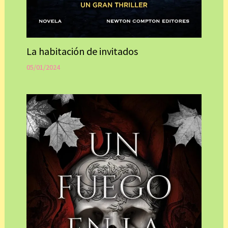
La habitación de invitados
05/01/2024