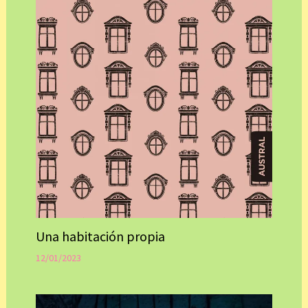
Una habitación propia
12/01/2023