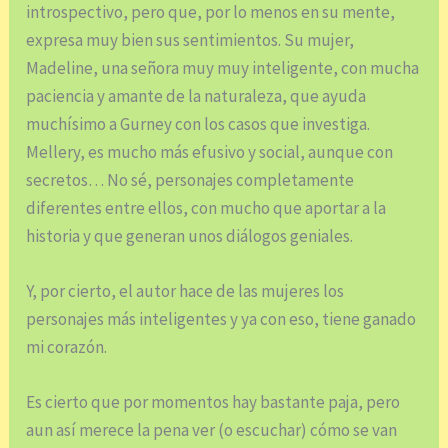
introspectivo, pero que, por lo menos en su mente,
expresa muy bien sus sentimientos. Su mujer,
Madeline, una señora muy muy inteligente, con mucha
paciencia y amante de la naturaleza, que ayuda
muchísimo a Gurney con los casos que investiga.
Mellery, es mucho más efusivo y social, aunque con
secretos… No sé, personajes completamente
diferentes entre ellos, con mucho que aportar a la
historia y que generan unos diálogos geniales.
Y, por cierto, el autor hace de las mujeres los
personajes más inteligentes y ya con eso, tiene ganado
mi corazón.
Es cierto que por momentos hay bastante paja, pero
aun así merece la pena ver (o escuchar) cómo se van