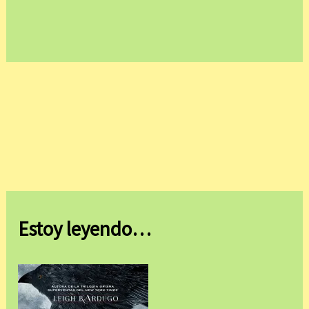
Estoy leyendo…