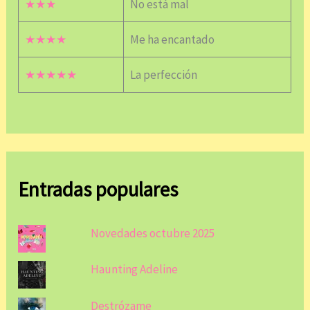
★★★
No está mal
★★★★
Me ha encantado
★★★★★
La perfección
Entradas populares
Novedades octubre 2025
Haunting Adeline
Destrózame