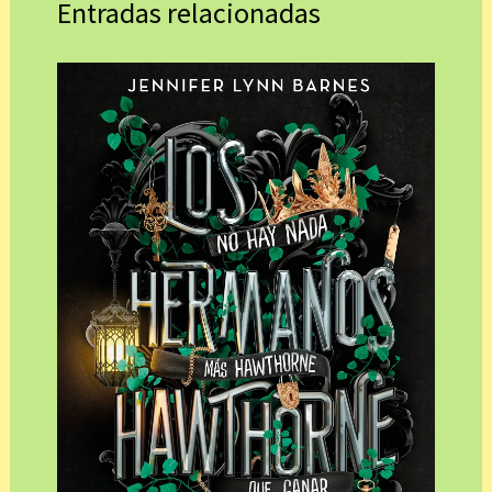
Entradas relacionadas