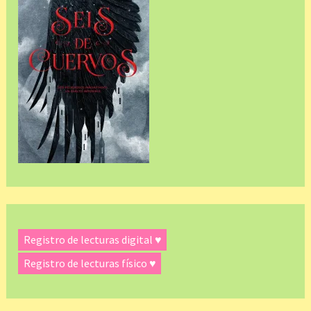
Registro de lecturas digital ♥
Registro de lecturas físico ♥