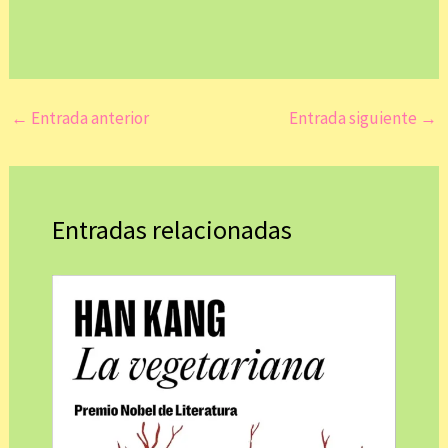
←
Entrada anterior
Entrada siguiente
→
Entradas relacionadas