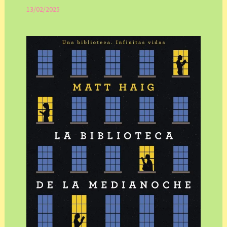
13/02/2025