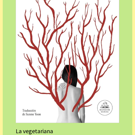
La vegetariana