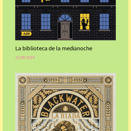
La biblioteca de la medianoche
22/08/2024