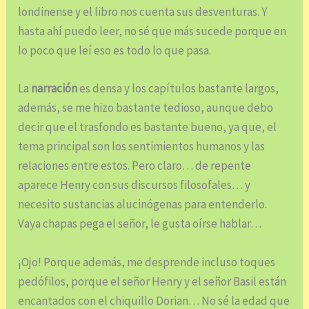
londinense y el libro nos cuenta sus desventuras. Y
hasta ahí puedo leer, no sé que más sucede porque en
lo poco que leí eso es todo lo que pasa.
La
narración
es densa y los capítulos bastante largos,
además, se me hizo bastante tedioso, aunque debo
decir que el trasfondo es bastante bueno, ya que, el
tema principal son los sentimientos humanos y las
relaciones entre estos. Pero claro… de repente
aparece Henry con sus discursos filosofales… y
necesito sustancias alucinógenas para entenderlo.
Vaya chapas pega el señor, le gusta oírse hablar…
¡Ojo! Porque además, me desprende incluso toques
pedófilos, porque el señor Henry y el señor Basil están
encantados con el chiquillo Dorian… No sé la edad que