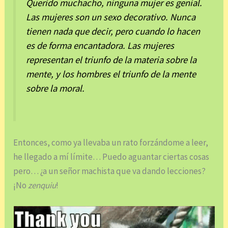
Querido muchacho, ninguna mujer es genial.
Las mujeres son un sexo decorativo. Nunca
tienen nada que decir, pero cuando lo hacen
es de forma encantadora. Las mujeres
representan el triunfo de la materia sobre la
mente, y los hombres el triunfo de la mente
sobre la moral.
Entonces, como ya llevaba un rato forzándome a leer,
he llegado a mí límite… Puedo aguantar ciertas cosas
pero… ¿a un señor machista que va dando lecciones?
¡No
zenquiu
!