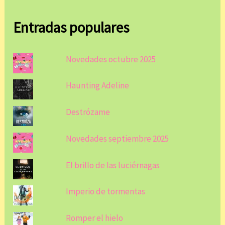
Entradas populares
Novedades octubre 2025
Haunting Adeline
Destrózame
Novedades septiembre 2025
El brillo de las luciérnagas
Imperio de tormentas
Romper el hielo