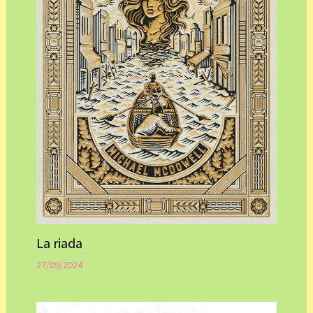
La riada
27/09/2024