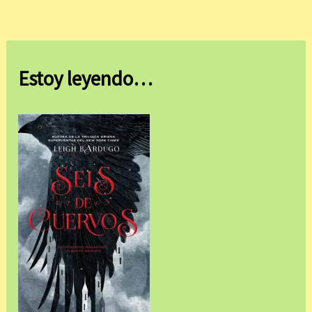
Estoy leyendo…