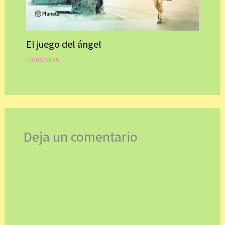
El juego del ángel
13/06/2025
Deja un comentario