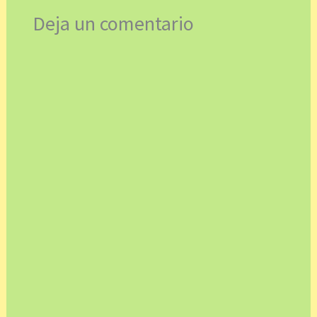
Deja un comentario